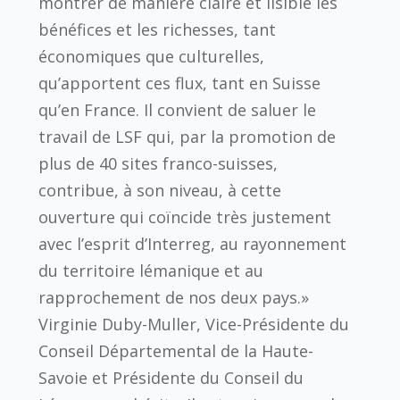
montrer de manière claire et lisible les
bénéfices et les richesses, tant
économiques que culturelles,
qu’apportent ces flux, tant en Suisse
qu’en France. Il convient de saluer le
travail de LSF qui, par la promotion de
plus de 40 sites franco-suisses,
contribue, à son niveau, à cette
ouverture qui coïncide très justement
avec l’esprit d’Interreg, au rayonnement
du territoire lémanique et au
rapprochement de nos deux pays.»
Virginie Duby-Muller, Vice-Présidente du
Conseil Départemental de la Haute-
Savoie et Présidente du Conseil du