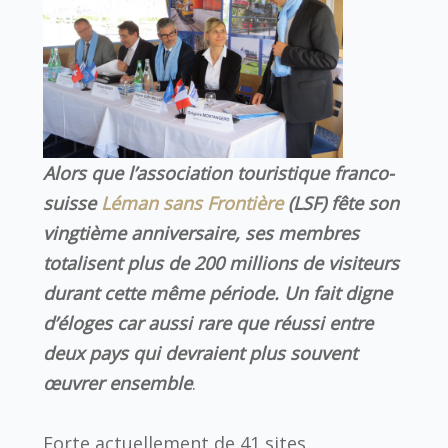
Alors que l’association touristique franco-
suisse
Léman sans Frontière
(LSF) fête son
vingtième anniversaire, ses membres
totalisent plus de 200 millions de visiteurs
durant cette même période. Un fait digne
d’éloges car aussi rare que réussi entre
deux pays qui devraient plus souvent
œuvrer ensemble
.
Forte actuellement de 41 sites