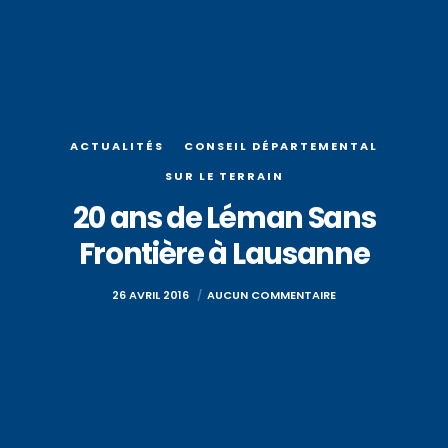
ACTUALITÉS
CONSEIL DÉPARTEMENTAL
SUR LE TERRAIN
20 ans de Léman Sans
Frontière à Lausanne
26 AVRIL 2016
AUCUN COMMENTAIRE