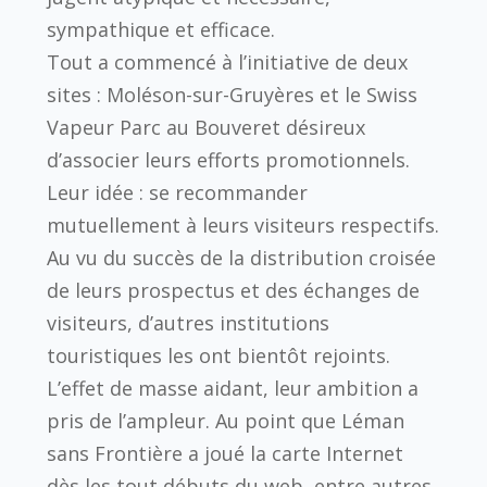
sympathique et efficace.
Tout a commencé à l’initiative de deux
sites : Moléson-sur-Gruyères et le Swiss
Vapeur Parc au Bouveret désireux
d’associer leurs efforts promotionnels.
Leur idée : se recommander
mutuellement à leurs visiteurs respectifs.
Au vu du succès de la distribution croisée
de leurs prospectus et des échanges de
visiteurs, d’autres institutions
touristiques les ont bientôt rejoints.
L’effet de masse aidant, leur ambition a
pris de l’ampleur. Au point que Léman
sans Frontière a joué la carte Internet
dès les tout débuts du web, entre autres