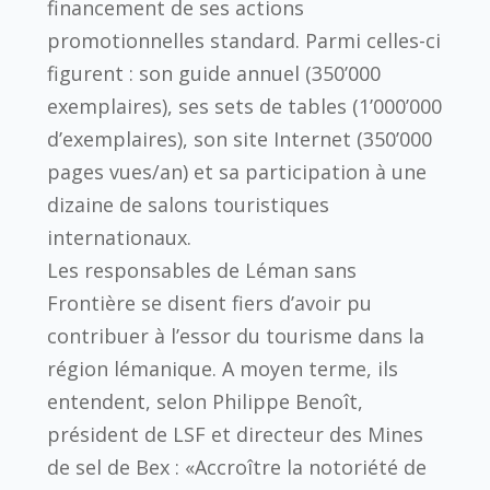
financement de ses actions
promotionnelles standard. Parmi celles-ci
figurent : son guide annuel (350’000
exemplaires), ses sets de tables (1’000’000
d’exemplaires), son site Internet (350’000
pages vues/an) et sa participation à une
dizaine de salons touristiques
internationaux.
Les responsables de Léman sans
Frontière se disent fiers d’avoir pu
contribuer à l’essor du tourisme dans la
région lémanique. A moyen terme, ils
entendent, selon Philippe Benoît,
président de LSF et directeur des Mines
de sel de Bex : «Accroître la notoriété de