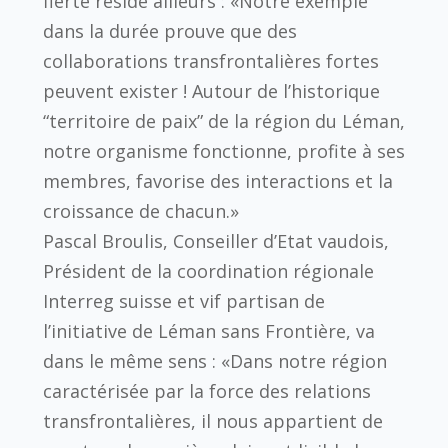
fierté réside ailleurs : «Notre exemple
dans la durée prouve que des
collaborations transfrontalières fortes
peuvent exister ! Autour de l’historique
“territoire de paix” de la région du Léman,
notre organisme fonctionne, profite à ses
membres, favorise des interactions et la
croissance de chacun.»
Pascal Broulis, Conseiller d’Etat vaudois,
Président de la coordination régionale
Interreg suisse et vif partisan de
l’initiative de Léman sans Frontière, va
dans le même sens : «Dans notre région
caractérisée par la force des relations
transfrontalières, il nous appartient de