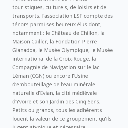
touristiques, culturels, de loisirs et de
transports, l’association LSF compte des
ténors parmi ses heureux élus dont,
notamment : le Château de Chillon, la
Maison Cailler, la Fondation Pierre
Gianadda, le Musée Olympique, le Musée
international de la Croix-Rouge, la
Compagnie de Navigation sur le lac
Léman (CGN) ou encore l’Usine
d’embouteillage de l’eau minérale
naturelle d’Evian, la cité médiévale
d’Yvoire et son Jardin des Cinq Sens.
Petits ou grands, tous les adhérents
louent la valeur de ce groupement qu’ils
jugent atypique et nécessaire,