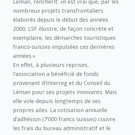
Léman, renchérit: «Il est vrai que, par les
nombreux projets transfrontaliers
élaborés depuis le début des années
2000, LSF illustre, de façon concrète et
exemplaire, les démarches touristiques
franco-suisses impulsées ces dernières
années.»
En effet, à plusieurs reprises,
l’association a bénéficié de fonds
provenant d’Interreg et du Conseil du
Léman pour ses projets innovants. Mais
elle vole depuis longtemps de ses
propres ailes. La cotisation annuelle
d’adhésion (7’000 francs suisses) couvre
les frais du bureau administratif et le