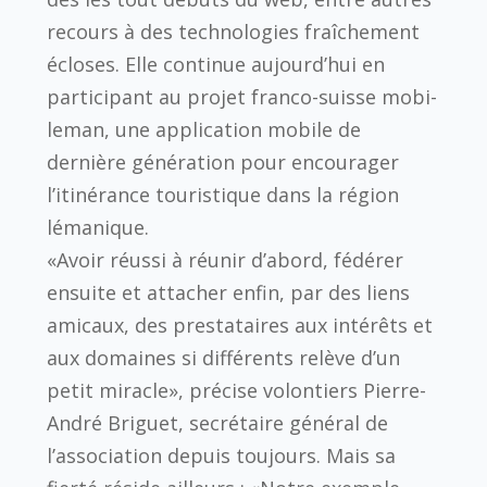
recours à des technologies fraîchement
écloses. Elle continue aujourd’hui en
participant au projet franco-suisse mobi-
leman, une application mobile de
dernière génération pour encourager
l’itinérance touristique dans la région
lémanique.
«Avoir réussi à réunir d’abord, fédérer
ensuite et attacher enfin, par des liens
amicaux, des prestataires aux intérêts et
aux domaines si différents relève d’un
petit miracle», précise volontiers Pierre-
André Briguet, secrétaire général de
l’association depuis toujours. Mais sa