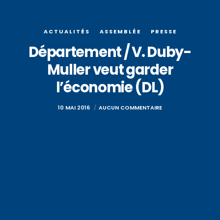
ACTUALITÉS
ASSEMBLÉE
PRESSE
Département / V. Duby-
Muller veut garder
l’économie (DL)
10 MAI 2016
AUCUN COMMENTAIRE