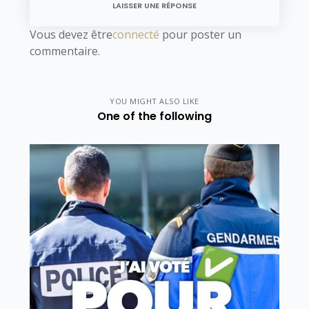
LAISSER UNE RÉPONSE
Vous devez être
connecté
pour poster un
commentaire.
YOU MIGHT ALSO LIKE
One of the following