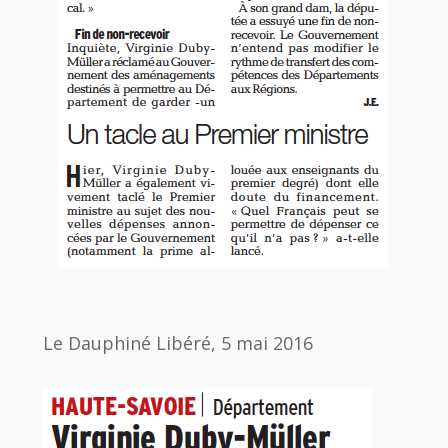
Le Dauphiné Libéré, 5 mai 2016