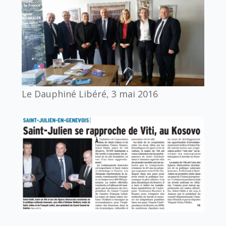
Le Dauphiné Libéré, 3 mai 2016