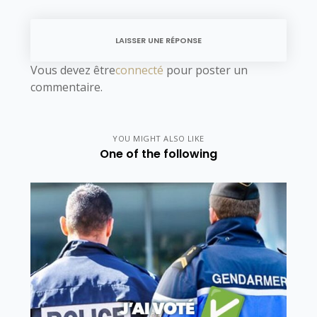
LAISSER UNE RÉPONSE
Vous devez être
connecté
pour poster un
commentaire.
YOU MIGHT ALSO LIKE
One of the following