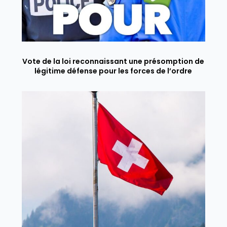
Vote de la loi reconnaissant une présomption de
légitime défense pour les forces de l’ordre