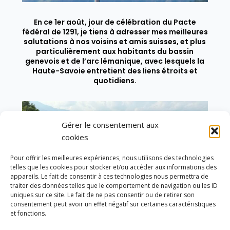
En ce 1er août, jour de célébration du Pacte
fédéral de 1291, je tiens à adresser mes meilleures
salutations à nos voisins et amis suisses, et plus
particulièrement aux habitants du bassin
genevois et de l’arc lémanique, avec lesquels la
Haute-Savoie entretient des liens étroits et
quotidiens.
Gérer le consentement aux
cookies
Pour offrir les meilleures expériences, nous utilisons des technologies
telles que les cookies pour stocker et/ou accéder aux informations des
appareils. Le fait de consentir à ces technologies nous permettra de
traiter des données telles que le comportement de navigation ou les ID
uniques sur ce site. Le fait de ne pas consentir ou de retirer son
consentement peut avoir un effet négatif sur certaines caractéristiques
et fonctions.