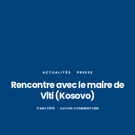
ACTUALITÉS
PRESSE
Rencontre avec le maire de
Viti (Kosovo)
3 MAI 2016
AUCUN COMMENTAIRE