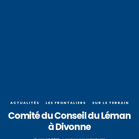
ACTUALITÉS
LES FRONTALIERS
SUR LE TERRAIN
Comité du Conseil du Léman
à Divonne