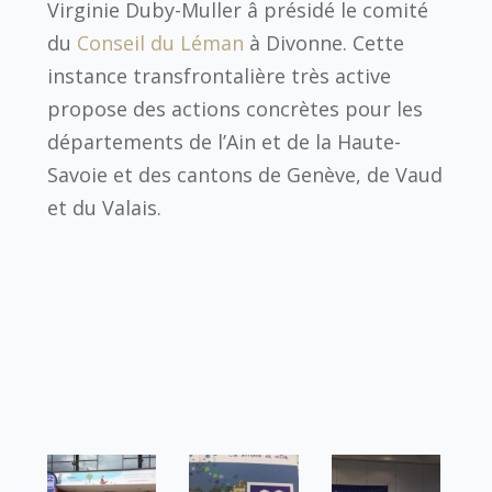
Virginie Duby-Muller â présidé le comité
du
Conseil du Léman
à Divonne. Cette
instance transfrontalière très active
propose des actions concrètes pour les
départements de l’Ain et de la Haute-
Savoie et des cantons de Genève, de Vaud
et du Valais.