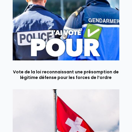
Vote de la loi reconnaissant une présomption de
légitime défense pour les forces de l’ordre