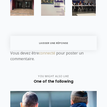
LAISSER UNE RÉPONSE
Vous devez être
connecté
pour poster un
commentaire.
YOU MIGHT ALSO LIKE
One of the following