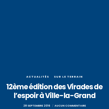
ACTUALITÉS
SUR LE TERRAIN
12ème édition des Virades de
l’espoir à Ville-la-Grand
28 SEPTEMBRE 2016
AUCUN COMMENTAIRE