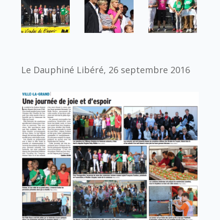
Le Dauphiné Libéré, 26 septembre 2016