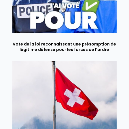
Vote de la loi reconnaissant une présomption de
légitime défense pour les forces de l’ordre