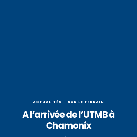
ACTUALITÉS
SUR LE TERRAIN
A l’arrivée de l’UTMB à
Chamonix