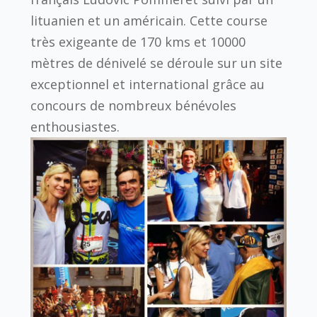
lituanien et un américain. Cette course
très exigeante de 170 kms et 10000
mètres de dénivelé se déroule sur un site
exceptionnel et international grâce au
concours de nombreux bénévoles
enthousiastes.