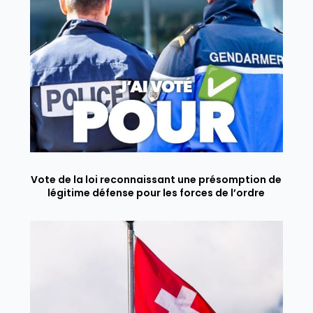
Vote de la loi reconnaissant une présomption de
légitime défense pour les forces de l’ordre