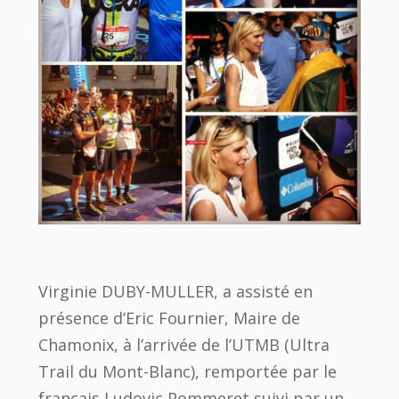
Virginie DUBY-MULLER, a assisté en
présence d’Eric Fournier, Maire de
Chamonix, à l’arrivée de l’UTMB (Ultra
Trail du Mont-Blanc), remportée par le
français Ludovic Pommeret suivi par un