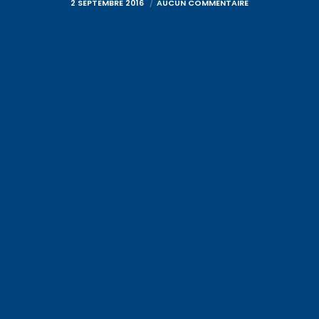
2 SEPTEMBRE 2016
AUCUN COMMENTAIRE