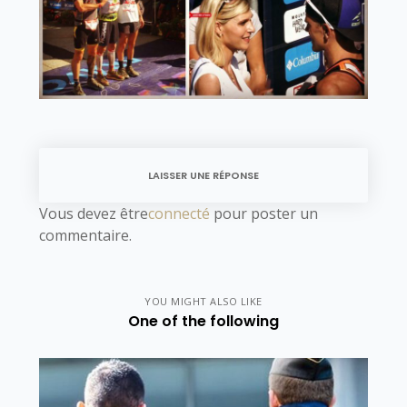
LAISSER UNE RÉPONSE
Vous devez être
connecté
pour poster un
commentaire.
YOU MIGHT ALSO LIKE
One of the following