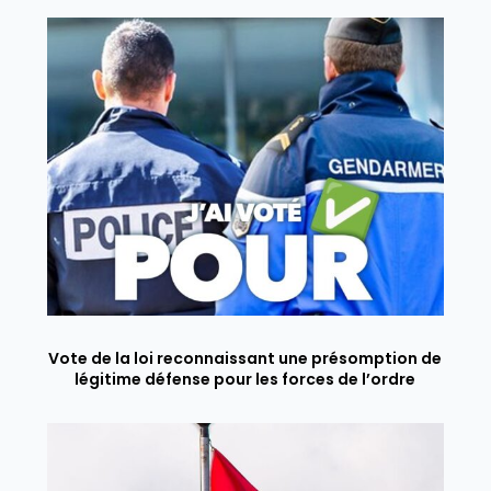
Vote de la loi reconnaissant une présomption de
légitime défense pour les forces de l’ordre