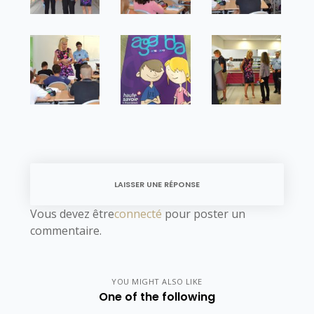
LAISSER UNE RÉPONSE
Vous devez être
connecté
pour poster un
commentaire.
YOU MIGHT ALSO LIKE
One of the following