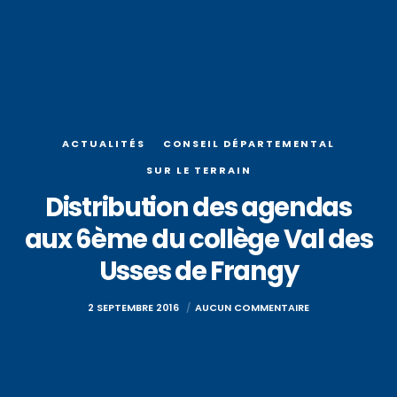
ACTUALITÉS
CONSEIL DÉPARTEMENTAL
SUR LE TERRAIN
Distribution des agendas
aux 6ème du collège Val des
Usses de Frangy
2 SEPTEMBRE 2016
AUCUN COMMENTAIRE