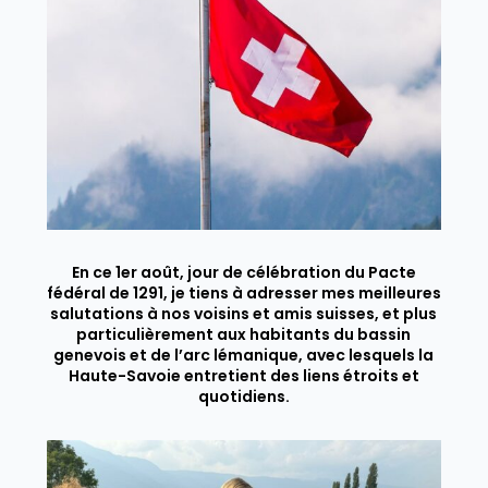
En ce 1er août, jour de célébration du Pacte
fédéral de 1291, je tiens à adresser mes meilleures
salutations à nos voisins et amis suisses, et plus
particulièrement aux habitants du bassin
genevois et de l’arc lémanique, avec lesquels la
Haute-Savoie entretient des liens étroits et
quotidiens.