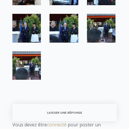
LAISSER UNE RÉPONSE
Vous devez être
connecté
pour poster un