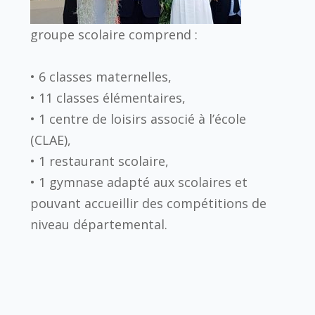
groupe scolaire comprend :
• 6 classes maternelles,
• 11 classes élémentaires,
• 1 centre de loisirs associé à l’école
(CLAE),
• 1 restaurant scolaire,
• 1 gymnase adapté aux scolaires et
pouvant accueillir des compétitions de
niveau départemental.