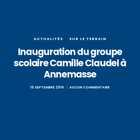
ACTUALITÉS
SUR LE TERRAIN
Inauguration du groupe
scolaire Camille Claudel à
Annemasse
15 SEPTEMBRE 2016
AUCUN COMMENTAIRE