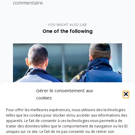
commentaire.
YOU MIGHT ALSO LIKE
One of the following
Gérer le consentement aux
cookies
Pour offrir les meilleures expériences, nous utilisons des technologies
telles que les cookies pour stocker et/ou accéder aux informations des
appareils. Le fait de consentir à ces technologies nous permettra de
traiter des données telles que le comportement de navigation ou les ID
uniques sur ce site. Le fait de ne pas consentir ou de retirer son