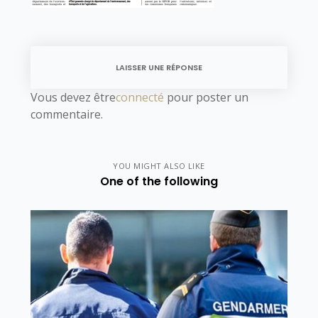
LAISSER UNE RÉPONSE
Vous devez être
connecté
pour poster un
commentaire.
YOU MIGHT ALSO LIKE
One of the following