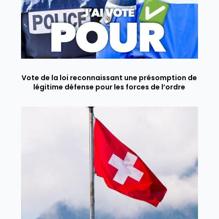
Vote de la loi reconnaissant une présomption de
légitime défense pour les forces de l’ordre