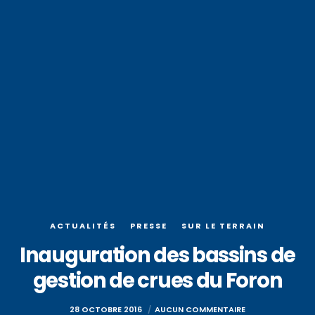
ACTUALITÉS
PRESSE
SUR LE TERRAIN
Inauguration des bassins de
gestion de crues du Foron
28 OCTOBRE 2016
AUCUN COMMENTAIRE