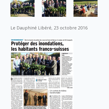
Le Dauphiné Libéré, 23 octobre 2016