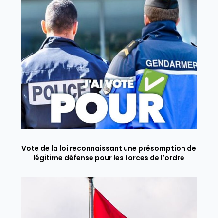
Vote de la loi reconnaissant une présomption de
légitime défense pour les forces de l’ordre