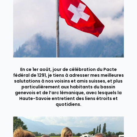
En ce 1er août, jour de célébration du Pacte
fédéral de 1291, je tiens à adresser mes meilleures
salutations à nos voisins et amis suisses, et plus
particulièrement aux habitants du bassin
genevois et de l’arc lémanique, avec lesquels la
Haute-Savoie entretient des liens étroits et
quotidiens.