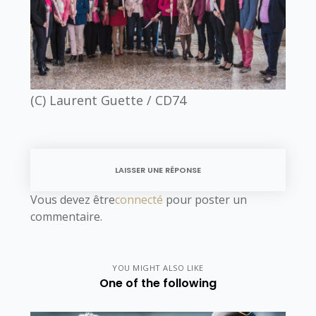
(C) Laurent Guette / CD74
LAISSER UNE RÉPONSE
Vous devez être
connecté
pour poster un
commentaire.
YOU MIGHT ALSO LIKE
One of the following