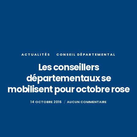
ACTUALITÉS
CONSEIL DÉPARTEMENTAL
Les conseillers
départementaux se
mobilisent pour octobre rose
14 OCTOBRE 2016
AUCUN COMMENTAIRE