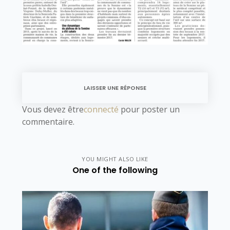
LAISSER UNE RÉPONSE
Vous devez être
connecté
pour poster un
commentaire.
YOU MIGHT ALSO LIKE
One of the following