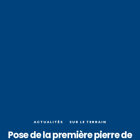
ACTUALITÉS
SUR LE TERRAIN
Pose de la première pierre de