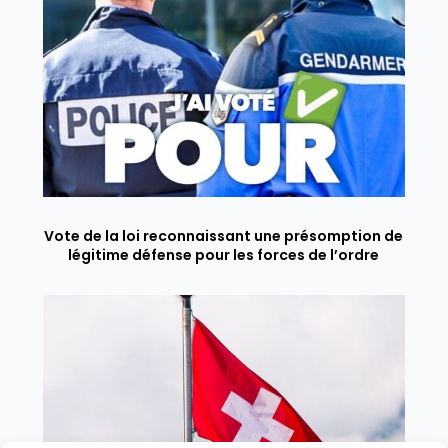
Vote de la loi reconnaissant une présomption de
légitime défense pour les forces de l’ordre