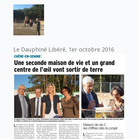
Le Dauphiné Libéré, 1er octobre 2016