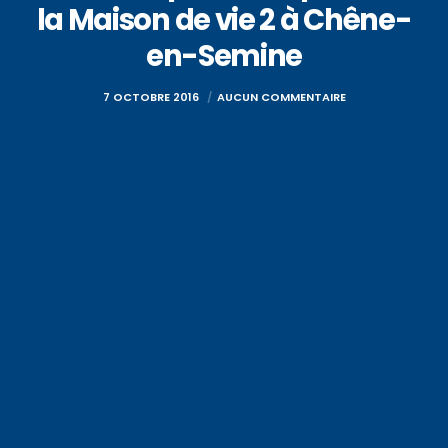
la Maison de vie 2 à Chêne-
en-Semine
7 OCTOBRE 2016
AUCUN COMMENTAIRE