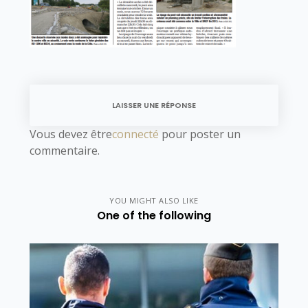
LAISSER UNE RÉPONSE
Vous devez être
connecté
pour poster un
commentaire.
YOU MIGHT ALSO LIKE
One of the following