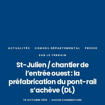
ACTUALITÉS
CONSEIL DÉPARTEMENTAL
PRESSE
SUR LE TERRAIN
St-Julien / chantier de
l’entrée ouest : la
préfabrication du pont-rail
s’achève (DL)
14 OCTOBRE 2016
AUCUN COMMENTAIRE