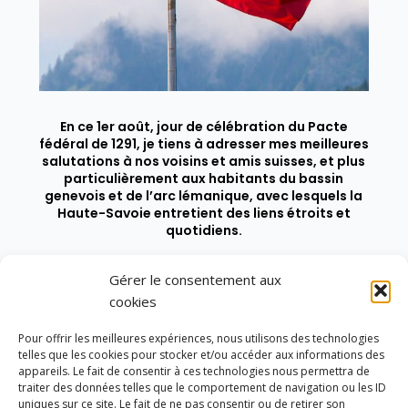
En ce 1er août, jour de célébration du Pacte
fédéral de 1291, je tiens à adresser mes meilleures
salutations à nos voisins et amis suisses, et plus
particulièrement aux habitants du bassin
genevois et de l’arc lémanique, avec lesquels la
Haute-Savoie entretient des liens étroits et
quotidiens.
Gérer le consentement aux
cookies
Pour offrir les meilleures expériences, nous utilisons des technologies
telles que les cookies pour stocker et/ou accéder aux informations des
appareils. Le fait de consentir à ces technologies nous permettra de
traiter des données telles que le comportement de navigation ou les ID
uniques sur ce site. Le fait de ne pas consentir ou de retirer son