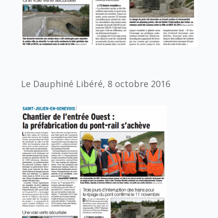
Le Dauphiné Libéré, 8 octobre 2016