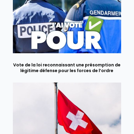
Vote de la loi reconnaissant une présomption de
légitime défense pour les forces de l’ordre