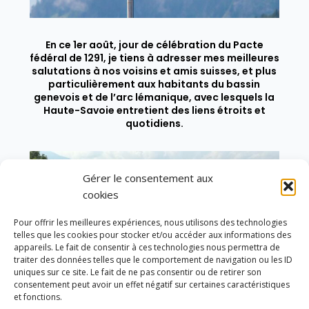
En ce 1er août, jour de célébration du Pacte
fédéral de 1291, je tiens à adresser mes meilleures
salutations à nos voisins et amis suisses, et plus
particulièrement aux habitants du bassin
genevois et de l’arc lémanique, avec lesquels la
Haute-Savoie entretient des liens étroits et
quotidiens.
Gérer le consentement aux
cookies
Pour offrir les meilleures expériences, nous utilisons des technologies
telles que les cookies pour stocker et/ou accéder aux informations des
appareils. Le fait de consentir à ces technologies nous permettra de
traiter des données telles que le comportement de navigation ou les ID
uniques sur ce site. Le fait de ne pas consentir ou de retirer son
consentement peut avoir un effet négatif sur certaines caractéristiques
et fonctions.