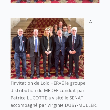
A
l’invitation de Loïc HERVÉ le groupe
distribution du MEDEF conduit par
Patrice LUCOTTE a visité le SENAT
accompagné par Virginie DUBY-MULLER.