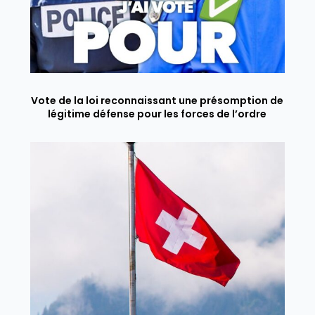
Vote de la loi reconnaissant une présomption de
légitime défense pour les forces de l’ordre