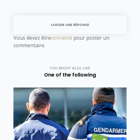
LAISSER UNE RÉPONSE
Vous devez être
connecté
pour poster un
commentaire.
YOU MIGHT ALSO LIKE
One of the following