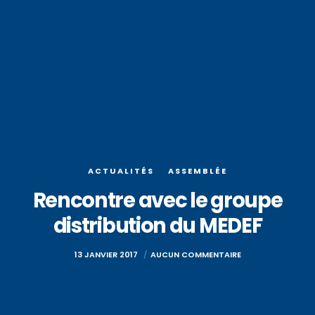
ACTUALITÉS
ASSEMBLÉE
Rencontre avec le groupe
distribution du MEDEF
13 JANVIER 2017
AUCUN COMMENTAIRE