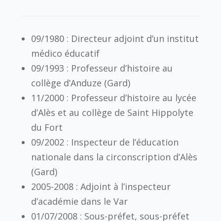
09/1980 : Directeur adjoint d’un institut
médico éducatif
09/1993 : Professeur d’histoire au
collège d’Anduze (Gard)
11/2000 : Professeur d’histoire au lycée
d’Alès et au collège de Saint Hippolyte
du Fort
09/2002 : Inspecteur de l’éducation
nationale dans la circonscription d’Alès
(Gard)
2005-2008 : Adjoint à l’inspecteur
d’académie dans le Var
01/07/2008 : Sous-préfet, sous-préfet