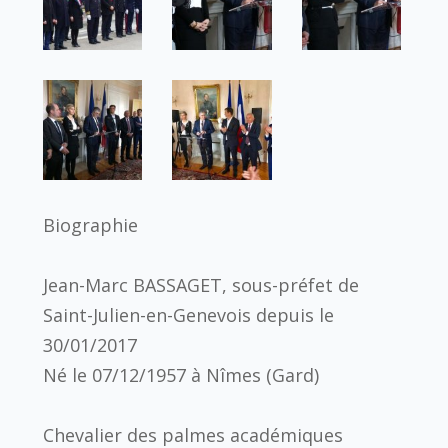
Biographie
Jean-Marc BASSAGET, sous-préfet de
Saint-Julien-en-Genevois depuis le
30/01/2017
Né le 07/12/1957 à Nîmes (Gard)
Chevalier des palmes académiques