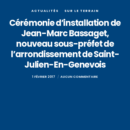
ACTUALITÉS
SUR LE TERRAIN
Cérémonie d’installation de
Jean-Marc Bassaget,
nouveau sous-préfet de
l’arrondissement de Saint-
Julien-En-Genevois
1 FÉVRIER 2017
AUCUN COMMENTAIRE