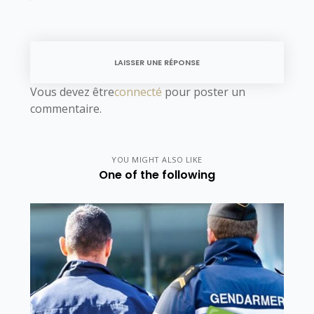
LAISSER UNE RÉPONSE
Vous devez être
connecté
pour poster un
commentaire.
YOU MIGHT ALSO LIKE
One of the following