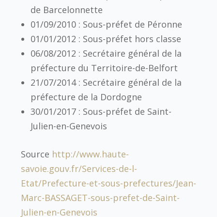
de Barcelonnette
01/09/2010 : Sous-préfet de Péronne
01/01/2012 : Sous-préfet hors classe
06/08/2012 : Secrétaire général de la
préfecture du Territoire-de-Belfort
21/07/2014 : Secrétaire général de la
préfecture de la Dordogne
30/01/2017 : Sous-préfet de Saint-
Julien-en-Genevois
Source
http://www.haute-
savoie.gouv.fr/Services-de-l-
Etat/Prefecture-et-sous-prefectures/Jean-
Marc-BASSAGET-sous-prefet-de-Saint-
Julien-en-Genevois