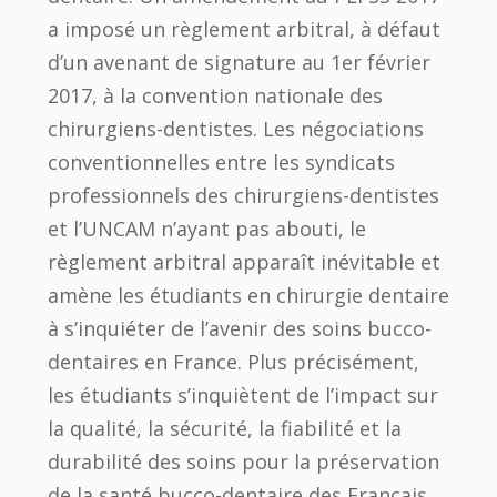
a imposé un règlement arbitral, à défaut
d’un avenant de signature au 1er février
2017, à la convention nationale des
chirurgiens-dentistes. Les négociations
conventionnelles entre les syndicats
professionnels des chirurgiens-dentistes
et l’UNCAM n’ayant pas abouti, le
règlement arbitral apparaît inévitable et
amène les étudiants en chirurgie dentaire
à s’inquiéter de l’avenir des soins bucco-
dentaires en France. Plus précisément,
les étudiants s’inquiètent de l’impact sur
la qualité, la sécurité, la fiabilité et la
durabilité des soins pour la préservation
de la santé bucco-dentaire des Français