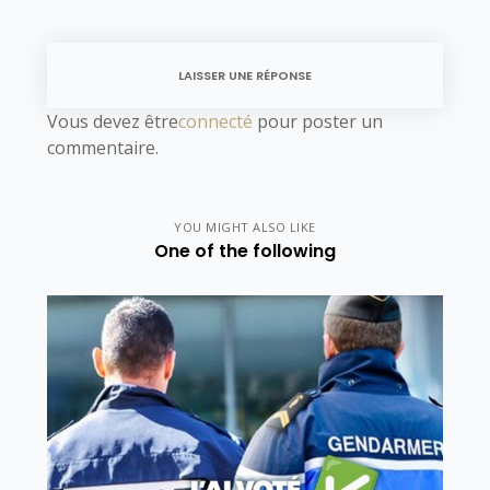
LAISSER UNE RÉPONSE
Vous devez être
connecté
pour poster un
commentaire.
YOU MIGHT ALSO LIKE
One of the following