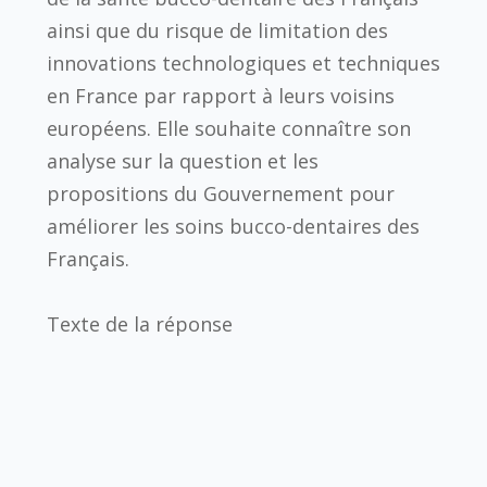
ainsi que du risque de limitation des
innovations technologiques et techniques
en France par rapport à leurs voisins
européens. Elle souhaite connaître son
analyse sur la question et les
propositions du Gouvernement pour
améliorer les soins bucco-dentaires des
Français.
Texte de la réponse