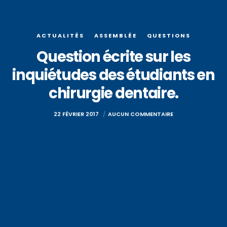
ACTUALITÉS
ASSEMBLÉE
QUESTIONS
Question écrite sur les
inquiétudes des étudiants en
chirurgie dentaire.
22 FÉVRIER 2017
AUCUN COMMENTAIRE