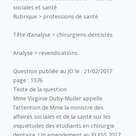
sociales et santé
Rubrique > professions de santé
Tête d’analyse > chirurgiens-dentistes
Analyse > revendications.
Question publiée au JO le : 21/02/2017
page : 1376
Texte de la question
Mme Virginie Duby-Muller appelle
l’attention de Mme la ministre des
affaires sociales et de la santé sur les
inquiétudes des étudiants en chirurgie
dentaire. Un amendement au PLFSS 2017