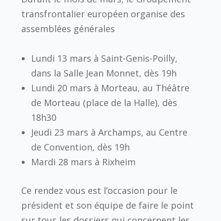
transfrontalier européen organise des
assemblées générales
Lundi 13 mars à Saint-Genis-Poilly,
dans la Salle Jean Monnet, dès 19h
Lundi 20 mars à Morteau, au Théâtre
de Morteau (place de la Halle), dès
18h30
Jeudi 23 mars à Archamps, au Centre
de Convention, dès 19h
Mardi 28 mars à Rixheim
Ce rendez vous est l’occasion pour le
président et son équipe de faire le point
sur tous les dossiers qui concernent les