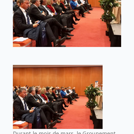
Durant le mois de mars, le Groupement