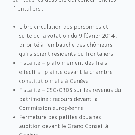
frontaliers :
Libre circulation des personnes et
suite de la votation du 9 février 2014 :
priorité à l’embauche des chômeurs
qu’ils soient résidents ou frontaliers
Fiscalité – plafonnement des frais
effectifs : plainte devant la chambre
constitutionnelle à Genève
Fiscalité – CSG/CRDS sur les revenus du
patrimoine : recours devant la
Commission européenne
Fermeture des petites douanes :
audition devant le Grand Conseil à
Genève