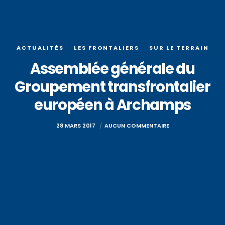
ACTUALITÉS
LES FRONTALIERS
SUR LE TERRAIN
Assemblée générale du
Groupement transfrontalier
européen à Archamps
28 MARS 2017
AUCUN COMMENTAIRE