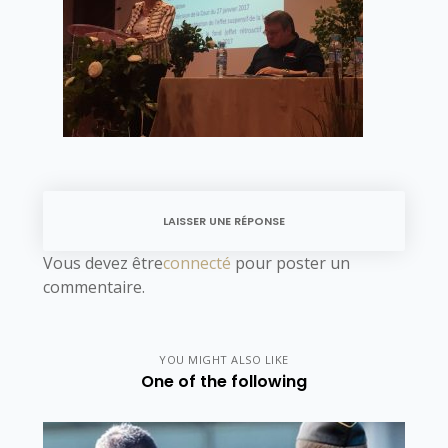
LAISSER UNE RÉPONSE
Vous devez être
connecté
pour poster un
commentaire.
YOU MIGHT ALSO LIKE
One of the following