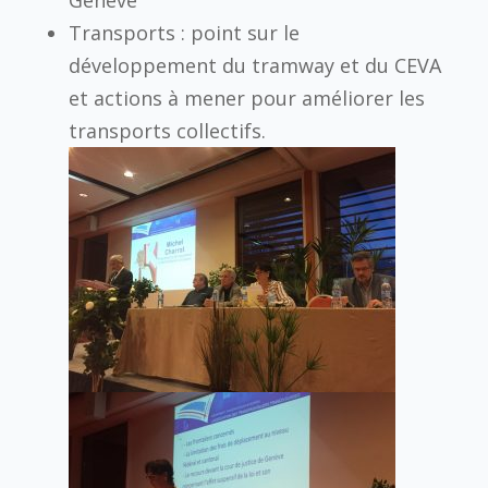
Transports : point sur le
développement du tramway et du CEVA
et actions à mener pour améliorer les
transports collectifs.