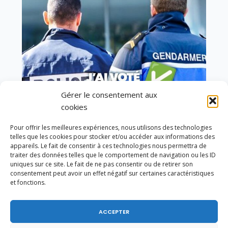
Gérer le consentement aux
cookies
Pour offrir les meilleures expériences, nous utilisons des technologies
telles que les cookies pour stocker et/ou accéder aux informations des
Vote de la loi reconnaissant une présomption de
appareils. Le fait de consentir à ces technologies nous permettra de
légitime défense pour les forces de l’ordre
traiter des données telles que le comportement de navigation ou les ID
uniques sur ce site. Le fait de ne pas consentir ou de retirer son
consentement peut avoir un effet négatif sur certaines caractéristiques
et fonctions.
ACCEPTER