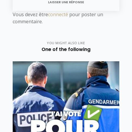
LAISSER UNE RÉPONSE
Vous devez être
connecté
pour poster un
commentaire.
YOU MIGHT ALSO LIKE
One of the following