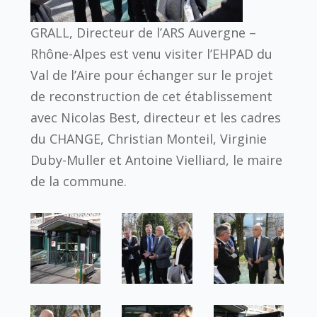
GRALL, Directeur de l’ARS Auvergne –
Rhône-Alpes est venu visiter l’EHPAD du
Val de l’Aire pour échanger sur le projet
de reconstruction de cet établissement
avec Nicolas Best, directeur et les cadres
du CHANGE, Christian Monteil, Virginie
Duby-Muller et Antoine Vielliard, le maire
de la commune.