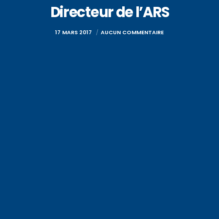
Directeur de l’ARS
17 MARS 2017
AUCUN COMMENTAIRE