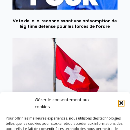
Vote de la loi reconnaissant une présomption de
légitime défense pour les forces de l’ordre
Gérer le consentement aux
cookies
Pour offrir les meilleures expériences, nous utilisons des technologies
telles que les cookies pour stocker et/ou accéder aux informations des
En ce 1er août, jour de célébration du Pacte
appareils. Le fait de consentir à ces technologies nous permettra de