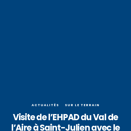
ACTUALITÉS
SUR LE TERRAIN
Visite de l’EHPAD du Val de
l’Aire à Saint-Julien avec le