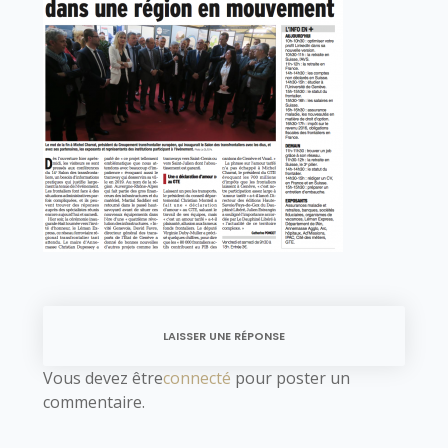
LAISSER UNE RÉPONSE
Vous devez être
connecté
pour poster un
commentaire.