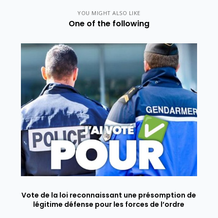
YOU MIGHT ALSO LIKE
One of the following
Vote de la loi reconnaissant une présomption de
légitime défense pour les forces de l’ordre