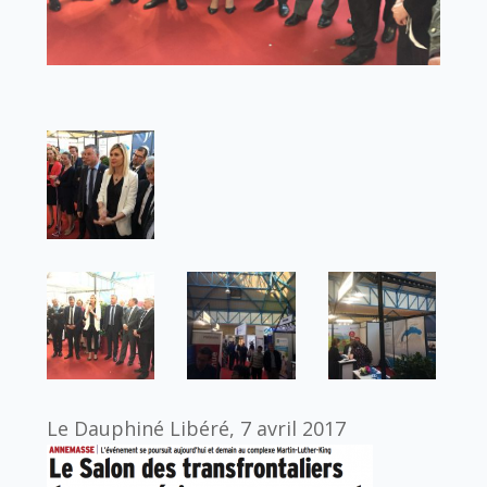
Le Dauphiné Libéré, 7 avril 2017