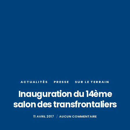
ACTUALITÉS
PRESSE
SUR LE TERRAIN
Inauguration du 14ème
salon des transfrontaliers
11 AVRIL 2017
AUCUN COMMENTAIRE