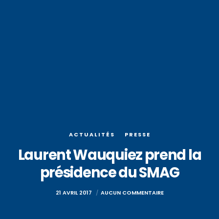
ACTUALITÉS
PRESSE
Laurent Wauquiez prend la
présidence du SMAG
21 AVRIL 2017
AUCUN COMMENTAIRE