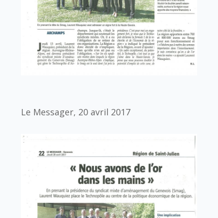
Le Messager, 20 avril 2017