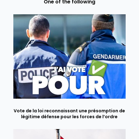
One of the following
Vote de la loi reconnaissant une présomption de
légitime défense pour les forces de l’ordre