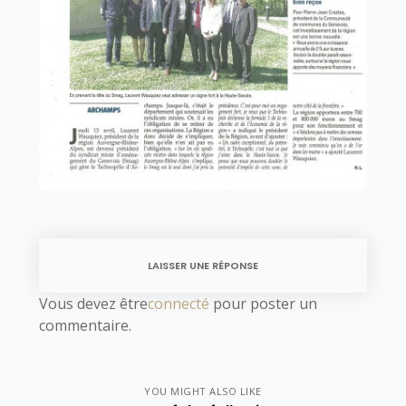
LAISSER UNE RÉPONSE
Vous devez être
connecté
pour poster un
commentaire.
YOU MIGHT ALSO LIKE