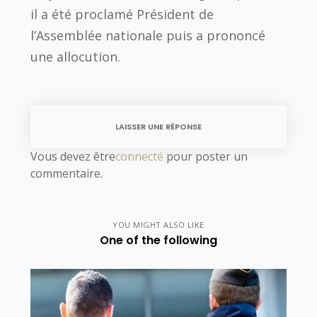
il a été proclamé Président de
l’Assemblée nationale puis a prononcé
une allocution.
LAISSER UNE RÉPONSE
Vous devez être
connecté
pour poster un
commentaire.
YOU MIGHT ALSO LIKE
One of the following