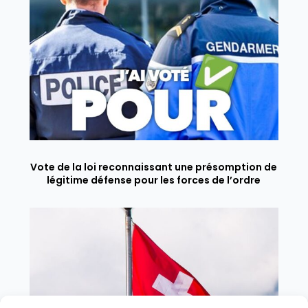
Vote de la loi reconnaissant une présomption de
légitime défense pour les forces de l’ordre