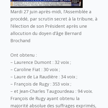
Mardi 27 juin après-midi, l’Assemblée a
procédé, par scrutin secret à la tribune, à
l’élection de son Président après une
allocution du doyen d’âge Bernard
Brochand
Ont obtenu :
– Laurence Dumont : 32 voix ;
– Caroline Fiat : 30 voix ;
– Laure de La Raudière : 34 voix ;
– François de Rugy : 353 voix ;
– et Jean-Charles Taugourdeau : 94 voix.
François de Rugy ayant obtenu la
majorité absolue des suffrages exprimés,