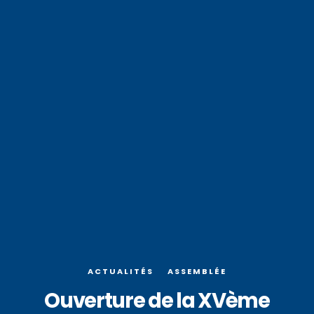
ACTUALITÉS
ASSEMBLÉE
Ouverture de la XVème