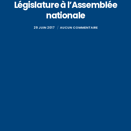
Législature à l’Assemblée
nationale
29 JUIN 2017
AUCUN COMMENTAIRE