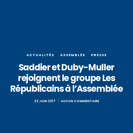
ACTUALITÉS
ASSEMBLÉE
PRESSE
Saddier et Duby-Muller
rejoignent le groupe Les
Républicains à l’Assemblée
23 JUIN 2017
AUCUN COMMENTAIRE