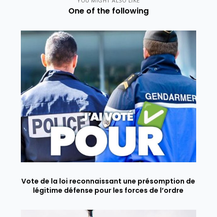
YOU MIGHT ALSO LIKE
One of the following
Vote de la loi reconnaissant une présomption de
légitime défense pour les forces de l’ordre