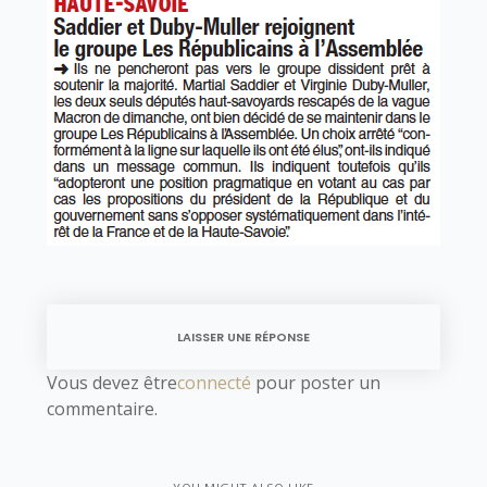
LAISSER UNE RÉPONSE
Vous devez être
connecté
pour poster un
commentaire.