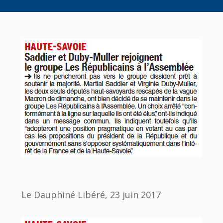
Le Dauphiné Libéré, 23 juin 2017