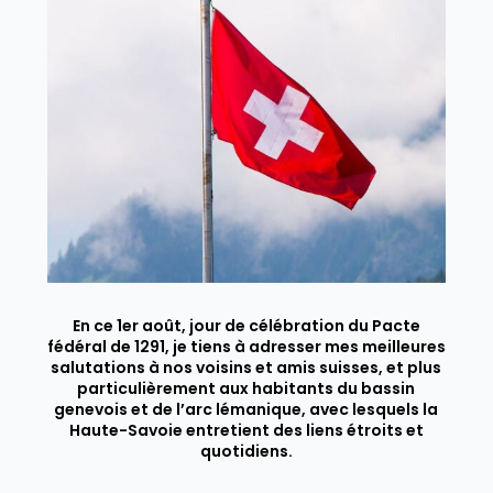
En ce 1er août, jour de célébration du Pacte
fédéral de 1291, je tiens à adresser mes meilleures
salutations à nos voisins et amis suisses, et plus
particulièrement aux habitants du bassin
genevois et de l’arc lémanique, avec lesquels la
Haute-Savoie entretient des liens étroits et
quotidiens.