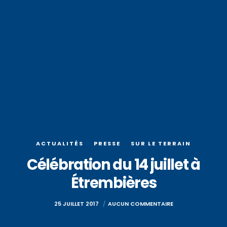
ACTUALITÉS
PRESSE
SUR LE TERRAIN
Célébration du 14 juillet à
Étrembières
25 JUILLET 2017
AUCUN COMMENTAIRE