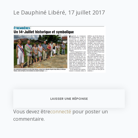
Le Dauphiné Libéré, 17 juillet 2017
LAISSER UNE RÉPONSE
Vous devez être
connecté
pour poster un
commentaire.