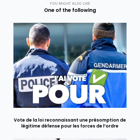
YOU MIGHT ALSO LIKE
One of the following
Vote de la loi reconnaissant une présomption de
légitime défense pour les forces de l’ordre