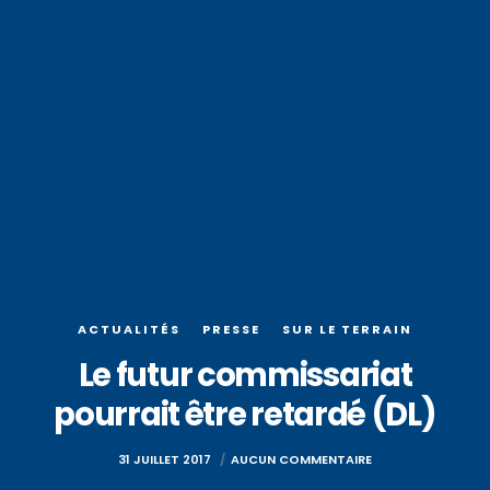
ACTUALITÉS
PRESSE
SUR LE TERRAIN
Le futur commissariat
pourrait être retardé (DL)
31 JUILLET 2017
AUCUN COMMENTAIRE