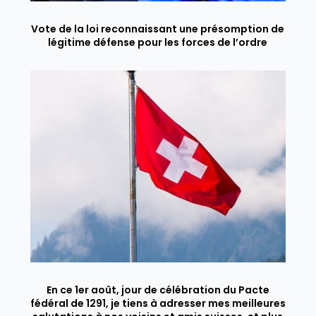
Vote de la loi reconnaissant une présomption de
légitime défense pour les forces de l’ordre
En ce 1er août, jour de célébration du Pacte
fédéral de 1291, je tiens à adresser mes meilleures