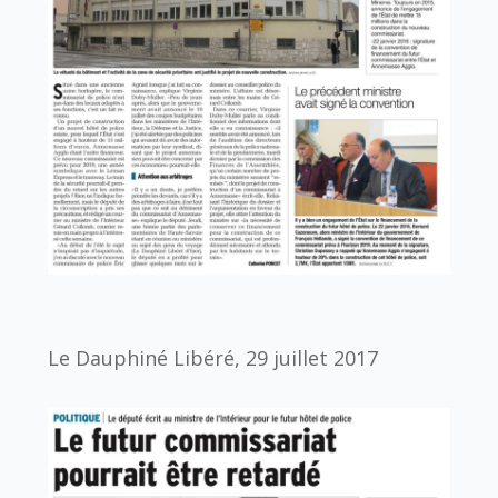
Le Dauphiné Libéré, 29 juillet 2017