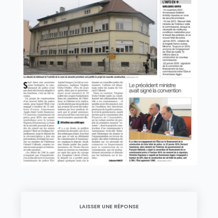
LAISSER UNE RÉPONSE