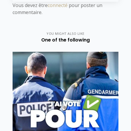
Vous devez être
connecté
pour poster un
commentaire.
YOU MIGHT ALSO LIKE
One of the following