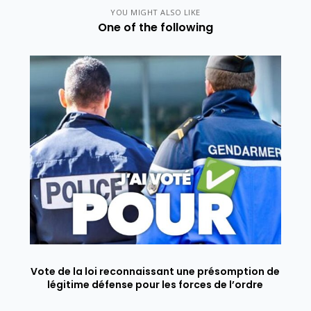
YOU MIGHT ALSO LIKE
One of the following
Vote de la loi reconnaissant une présomption de
légitime défense pour les forces de l’ordre