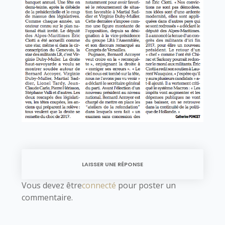
LAISSER UNE RÉPONSE
Vous devez être
connecté
pour poster un
commentaire.