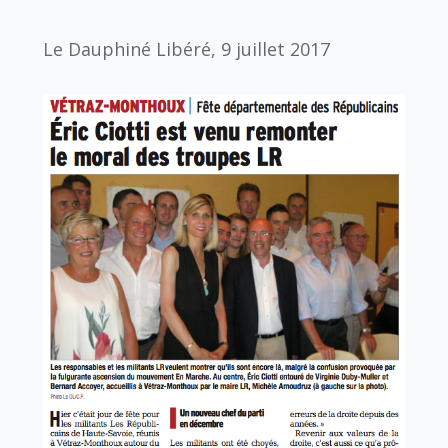
Le Dauphiné Libéré, 9 juillet 2017