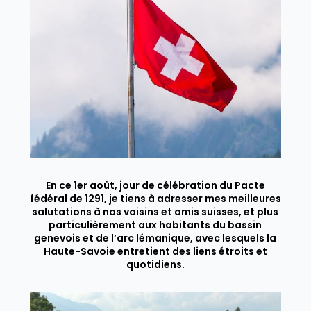
En ce 1er août, jour de célébration du Pacte
fédéral de 1291, je tiens à adresser mes meilleures
salutations à nos voisins et amis suisses, et plus
particulièrement aux habitants du bassin
genevois et de l’arc lémanique, avec lesquels la
Haute-Savoie entretient des liens étroits et
quotidiens.