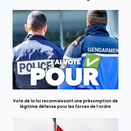
Vote de la loi reconnaissant une présomption de
légitime défense pour les forces de l’ordre