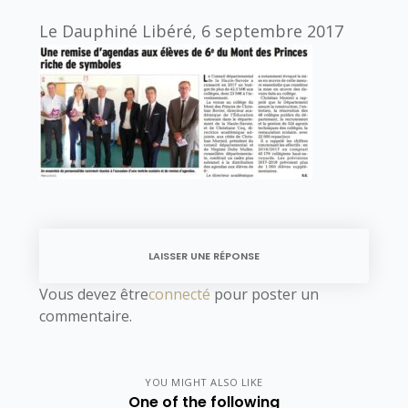
Le Dauphiné Libéré, 6 septembre 2017
LAISSER UNE RÉPONSE
Vous devez être
connecté
pour poster un
commentaire.
YOU MIGHT ALSO LIKE
One of the following