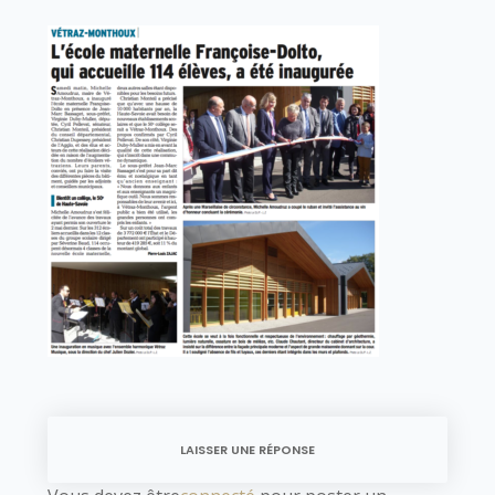
LAISSER UNE RÉPONSE