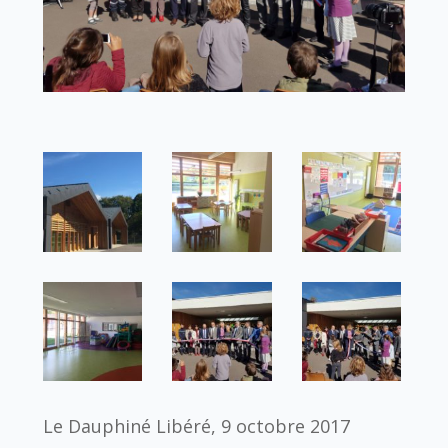
Le Dauphiné Libéré, 9 octobre 2017