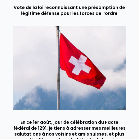
Vote de la loi reconnaissant une présomption de
légitime défense pour les forces de l’ordre
En ce 1er août, jour de célébration du Pacte
fédéral de 1291, je tiens à adresser mes meilleures
salutations à nos voisins et amis suisses, et plus