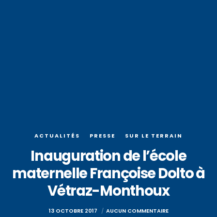
ACTUALITÉS
PRESSE
SUR LE TERRAIN
Inauguration de l’école
maternelle Françoise Dolto à
Vétraz-Monthoux
13 OCTOBRE 2017
AUCUN COMMENTAIRE