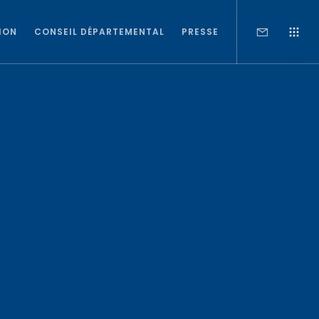
ION
CONSEIL DÉPARTEMENTAL
PRESSE