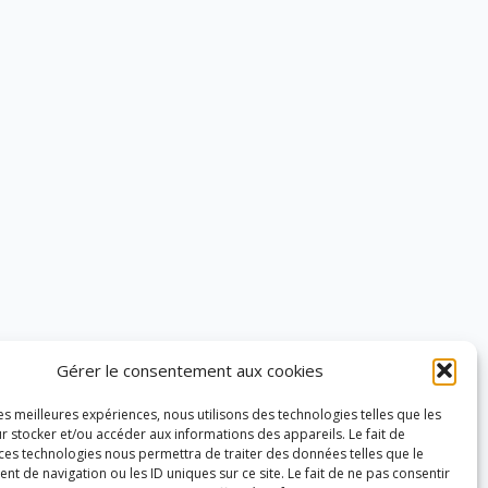
Gérer le consentement aux cookies
les meilleures expériences, nous utilisons des technologies telles que les
r stocker et/ou accéder aux informations des appareils. Le fait de
 ces technologies nous permettra de traiter des données telles que le
 de navigation ou les ID uniques sur ce site. Le fait de ne pas consentir