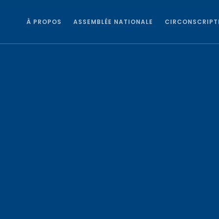
À PROPOS
ASSEMBLÉE NATIONALE
CIRCONSCRIPT