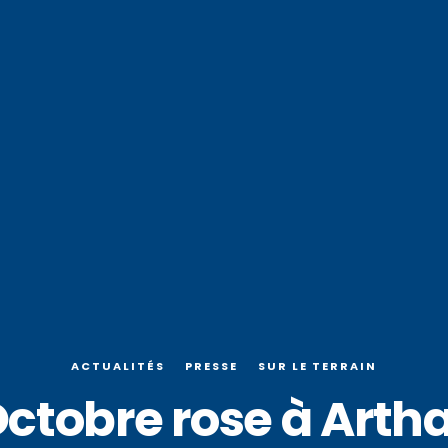
ACTUALITÉS
PRESSE
SUR LE TERRAIN
ctobre rose à Arth