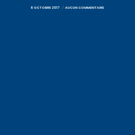
6 OCTOBRE 2017
AUCUN COMMENTAIRE