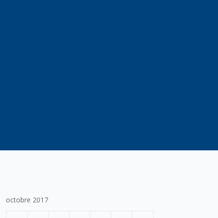
octobre 2017