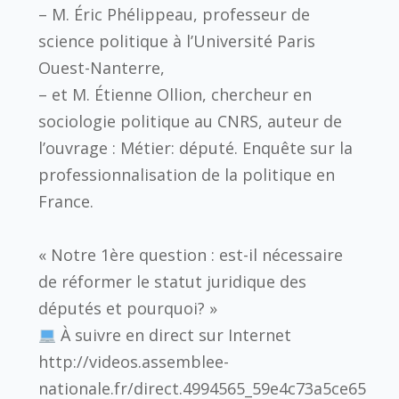
– M. Éric Phélippeau, professeur de
science politique à l’Université Paris
Ouest-Nanterre,
– et M. Étienne Ollion, chercheur en
sociologie politique au CNRS, auteur de
l’ouvrage : Métier: député. Enquête sur la
professionnalisation de la politique en
France.
« Notre 1ère question : est-il nécessaire
de réformer le statut juridique des
députés et pourquoi? »
À suivre en direct sur Internet
http://videos.assemblee-
nationale.fr/direct.4994565_59e4c73a5ce65