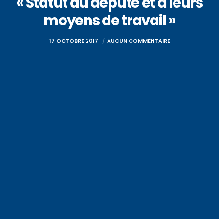
« Statut du député et à leurs
moyens de travail »
17 OCTOBRE 2017
AUCUN COMMENTAIRE