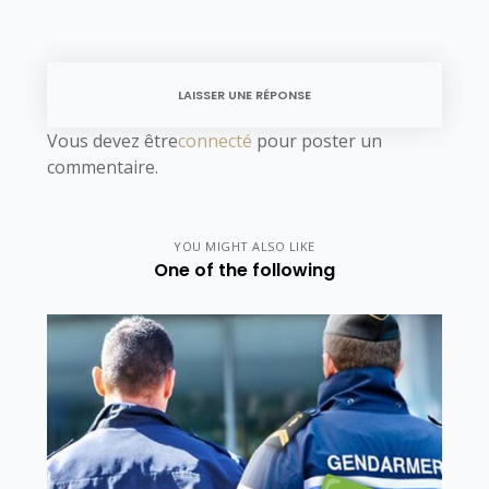
LAISSER UNE RÉPONSE
Vous devez être
connecté
pour poster un
commentaire.
YOU MIGHT ALSO LIKE
One of the following