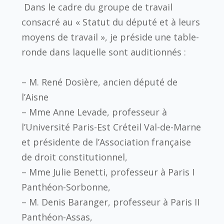
Dans le cadre du groupe de travail
consacré au « Statut du député et à leurs
moyens de travail », je préside une table-
ronde dans laquelle sont auditionnés :
– M. René Dosière, ancien député de
l’Aisne
– Mme Anne Levade, professeur à
l’Université Paris-Est Créteil Val-de-Marne
et présidente de l’Association française
de droit constitutionnel,
– Mme Julie Benetti, professeur à Paris I
Panthéon-Sorbonne,
– M. Denis Baranger, professeur à Paris II
Panthéon-Assas,