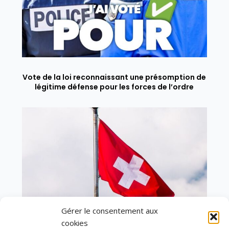
Vote de la loi reconnaissant une présomption de
légitime défense pour les forces de l’ordre
Gérer le consentement aux
cookies