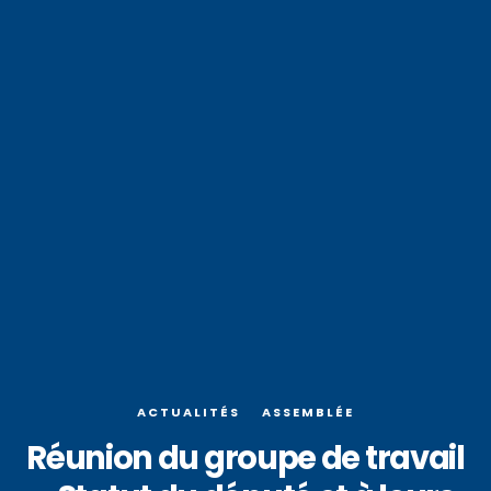
ACTUALITÉS
ASSEMBLÉE
Réunion du groupe de travail