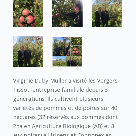
Virginie Duby-Muller a visité les Vergers
Tissot, entreprise familiale depuis 3
générations. Ils cultivent plusieurs
variétés de pommes et de poires sur 40
hectares (32 réservés aux pommes dont
2ha en Agriculture Biologique (AB) et 8
aux poires) à Usinens et Copponex en