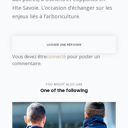
Hte-Savoie. L’occasion d’échanger sur les
enjeux liés à l’arboriculture.
LAISSER UNE RÉPONSE
Vous devez être
connecté
pour poster un
commentaire.
YOU MIGHT ALSO LIKE
One of the following