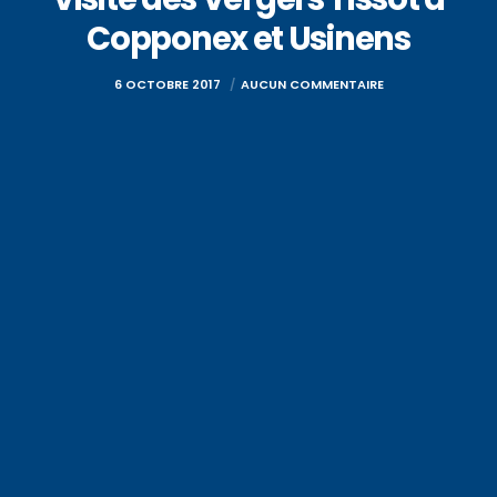
Copponex et Usinens
6 OCTOBRE 2017
AUCUN COMMENTAIRE