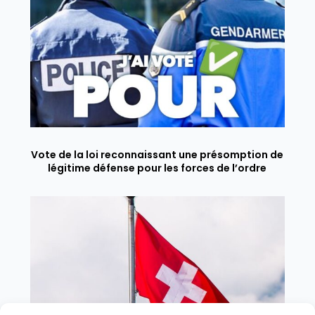
Vote de la loi reconnaissant une présomption de
légitime défense pour les forces de l’ordre