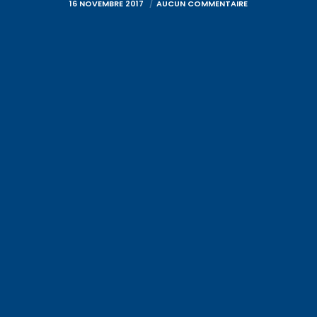
16 NOVEMBRE 2017
AUCUN COMMENTAIRE