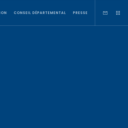
ION
CONSEIL DÉPARTEMENTAL
PRESSE