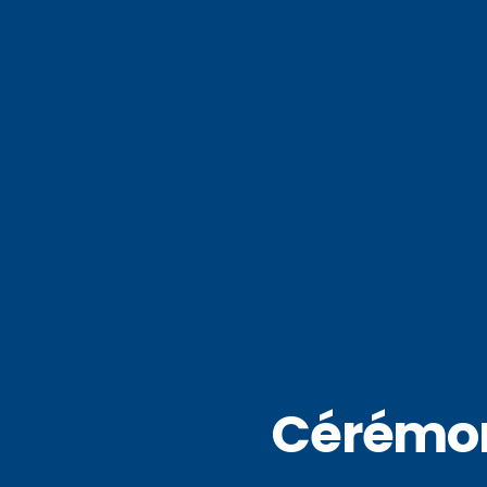
Cérémon