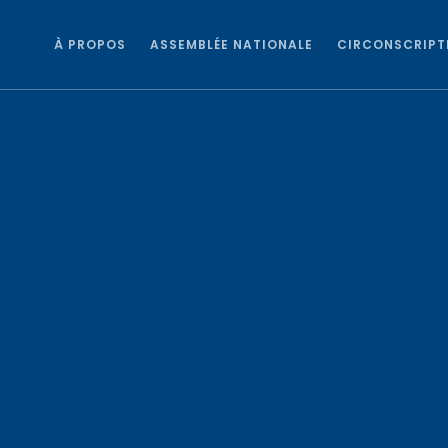
À PROPOS
ASSEMBLÉE NATIONALE
CIRCONSCRIPT