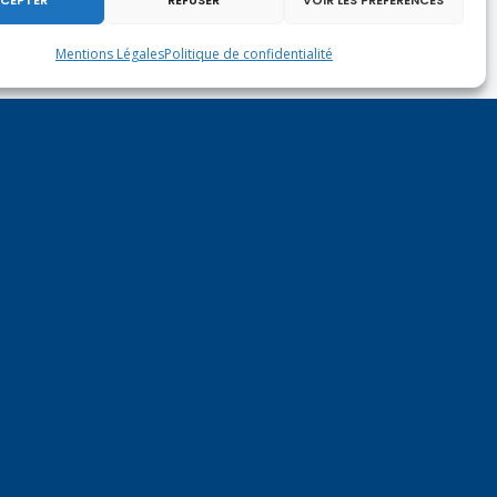
Mentions Légales
Politique de confidentialité