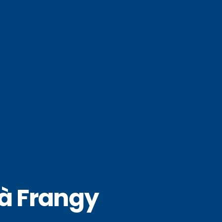
à Frangy