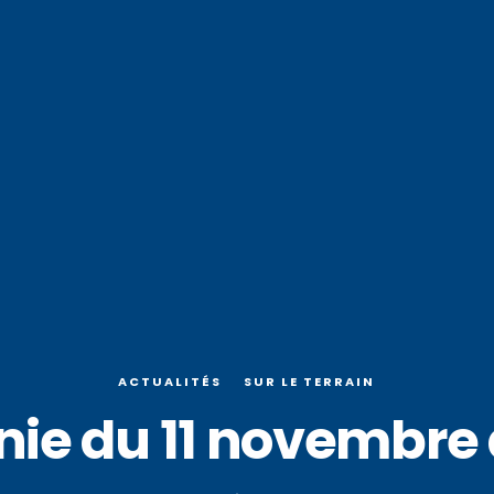
ACTUALITÉS
SUR LE TERRAIN
ie du 11 novembre 