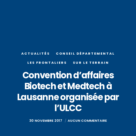
ACTUALITÉS
CONSEIL DÉPARTEMENTAL
LES FRONTALIERS
SUR LE TERRAIN
Convention d’affaires
Biotech et Medtech à
Lausanne organisée par
l’ULCC
30 NOVEMBRE 2017
AUCUN COMMENTAIRE