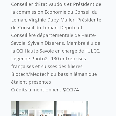
Conseiller d’État vaudois et Président de
la commission Economie du Conseil du
Léman, Virginie Duby-Muller, Présidente
du Conseil du Léman, Député et
Conseillère départementale de Haute-
Savoie, Sylvain Dizerens, Membre élu de
la CCI Haute-Savoie en charge de l’ULCC.
Légende Photo2 : 130 entreprises
françaises et suisses des filières
Biotech/Medtech du bassin lémanique
étaient présentes
Crédits à mentionner : ©CCI74