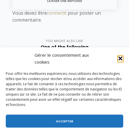
LAISSER UNE RÉPONSE
Vous devez être
connecté
pour poster un
commentaire.
YOU MIGHT ALSO LIKE
One of the following
Gérer le consentement aux
cookies
Pour offrir les meilleures expériences, nous utilisons des technologies
telles que les cookies pour stocker et/ou accéder aux informations des
appareils. Le fait de consentir à ces technologies nous permettra de
traiter des données telles que le comportement de navigation ou les ID
uniques sur ce site. Le fait de ne pas consentir ou de retirer son
consentement peut avoir un effet négatif sur certaines caractéristiques
et fonctions.
ACCEPTER