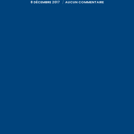
8 DÉCEMBRE 2017
AUCUN COMMENTAIRE