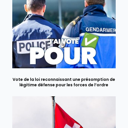
Vote de la loi reconnaissant une présomption de
légitime défense pour les forces de l’ordre