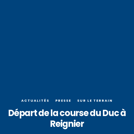
ACTUALITÉS
PRESSE
SUR LE TERRAIN
Départ de la course du Duc à
Reignier