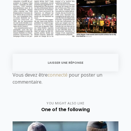
LAISSER UNE RÉPONSE
Vous devez être
connecté
pour poster un
commentaire.
YOU MIGHT ALSO LIKE
One of the following