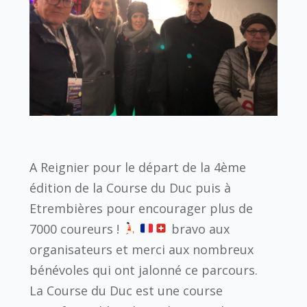
A Reignier pour le départ de la 4ème
édition de la Course du Duc puis à
Etrembières pour encourager plus de
7000 coureurs !
bravo aux
organisateurs et merci aux nombreux
bénévoles qui ont jalonné ce parcours.
La Course du Duc est une course