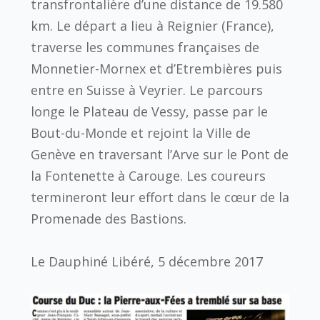
transfrontalière d’une distance de 19.580
km. Le départ a lieu à Reignier (France),
traverse les communes françaises de
Monnetier-Mornex et d’Etrembières puis
entre en Suisse à Veyrier. Le parcours
longe le Plateau de Vessy, passe par le
Bout-du-Monde et rejoint la Ville de
Genève en traversant l’Arve sur le Pont de
la Fontenette à Carouge. Les coureurs
termineront leur effort dans le cœur de la
Promenade des Bastions.
Le Dauphiné Libéré, 5 décembre 2017