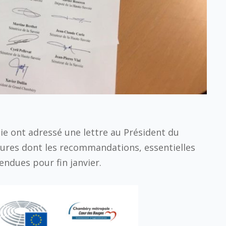
ie ont adressé une lettre au Président du
ctures dont les recommandations, essentielles
endues pour fin janvier.