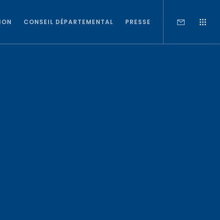
ION
CONSEIL DÉPARTEMENTAL
PRESSE