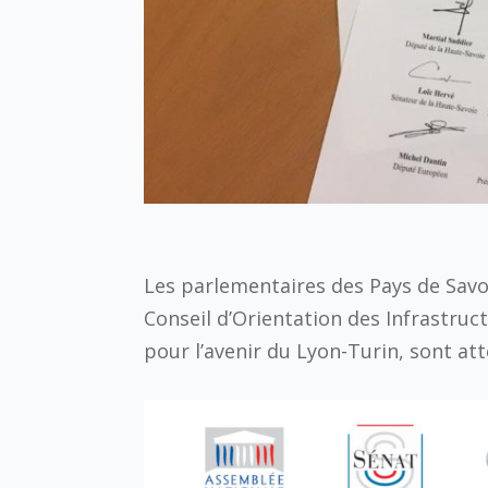
Les parlementaires des Pays de Savo
Conseil d’Orientation des Infrastru
pour l’avenir du Lyon-Turin, sont att