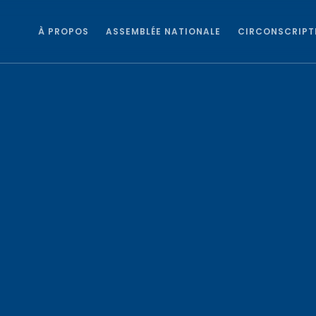
À PROPOS
ASSEMBLÉE NATIONALE
CIRCONSCRIPT