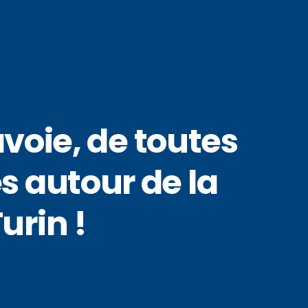
voie, de toutes
s autour de la
urin !