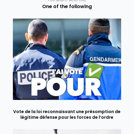
One of the following
Vote de la loi reconnaissant une présomption de
légitime défense pour les forces de l’ordre