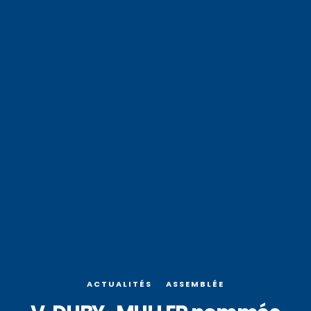
ACTUALITÉS
ASSEMBLÉE