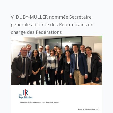
V. DUBY-MULLER nommée Secrétaire
générale adjointe des Républicains en
charge des Fédérations