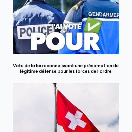
Vote de la loi reconnaissant une présomption de
légitime défense pour les forces de l’ordre