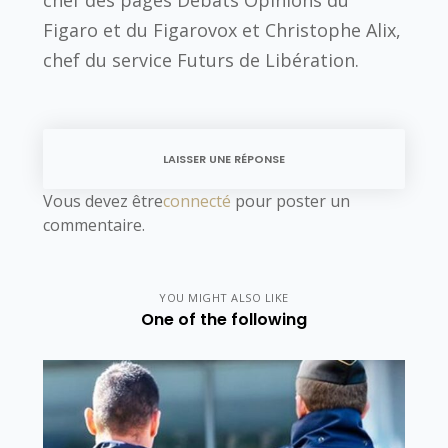
Figaro et du Figarovox et Christophe Alix,
chef du service Futurs de Libération.
LAISSER UNE RÉPONSE
Vous devez être
connecté
pour poster un
commentaire.
YOU MIGHT ALSO LIKE
One of the following