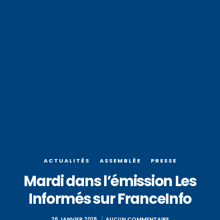
ACTUALITÉS
ASSEMBLÉE
PRESSE
Mardi dans l’émission Les
Informés sur FranceInfo
26 JANVIER 2018
AUCUN COMMENTAIRE