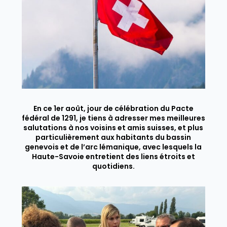
En ce 1er août, jour de célébration du Pacte
fédéral de 1291, je tiens à adresser mes meilleures
salutations à nos voisins et amis suisses, et plus
particulièrement aux habitants du bassin
genevois et de l’arc lémanique, avec lesquels la
Haute-Savoie entretient des liens étroits et
quotidiens.