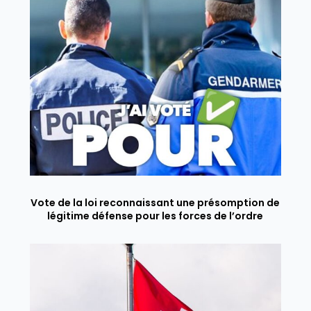
Vote de la loi reconnaissant une présomption de
légitime défense pour les forces de l’ordre