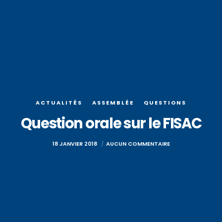
ACTUALITÉS
ASSEMBLÉE
QUESTIONS
Question orale sur le FISAC
18 JANVIER 2018
AUCUN COMMENTAIRE