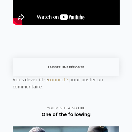
LAISSER UNE RÉPONSE
Vous devez être
connecté
pour poster un
commentaire.
YOU MIGHT ALSO LIKE
One of the following