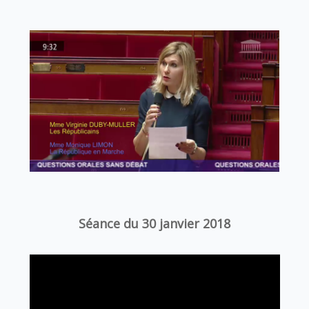
Séance du 30 janvier 2018