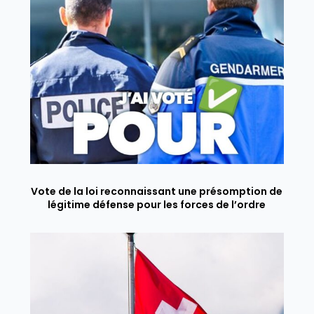
Vote de la loi reconnaissant une présomption de
légitime défense pour les forces de l’ordre