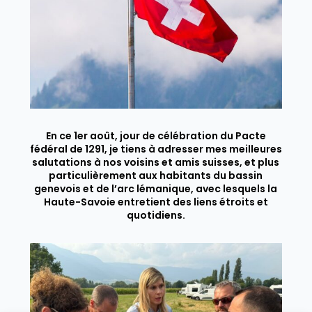
En ce 1er août, jour de célébration du Pacte
fédéral de 1291, je tiens à adresser mes meilleures
salutations à nos voisins et amis suisses, et plus
particulièrement aux habitants du bassin
genevois et de l’arc lémanique, avec lesquels la
Haute-Savoie entretient des liens étroits et
quotidiens.