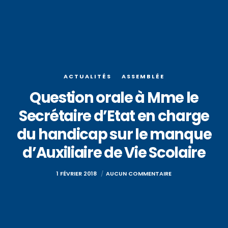
ACTUALITÉS
ASSEMBLÉE
Question orale à Mme le
Secrétaire d’Etat en charge
du handicap sur le manque
d’Auxiliaire de Vie Scolaire
1 FÉVRIER 2018
AUCUN COMMENTAIRE