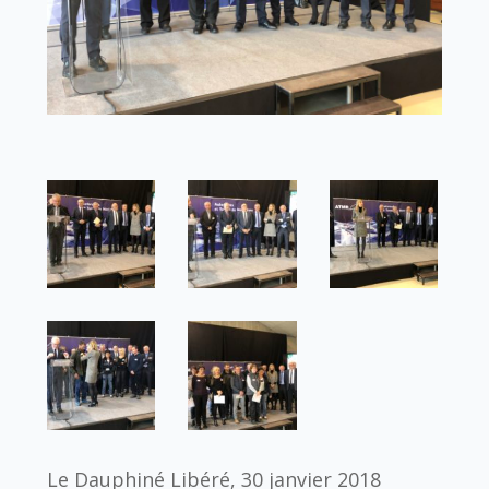
Le Dauphiné Libéré, 30 janvier 2018