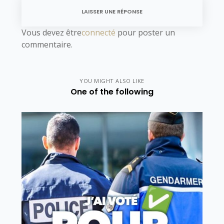
LAISSER UNE RÉPONSE
Vous devez être
connecté
pour poster un
commentaire.
YOU MIGHT ALSO LIKE
One of the following