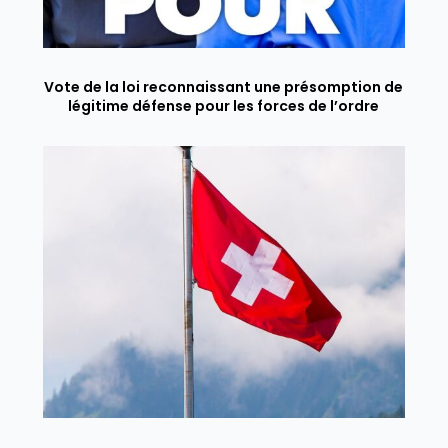
Vote de la loi reconnaissant une présomption de
légitime défense pour les forces de l’ordre