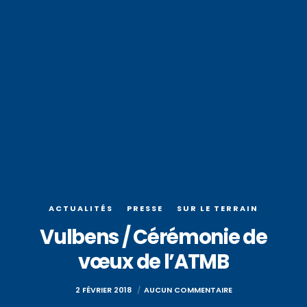
ACTUALITÉS
PRESSE
SUR LE TERRAIN
Vulbens / Cérémonie de
vœux de l’ATMB
2 FÉVRIER 2018
AUCUN COMMENTAIRE