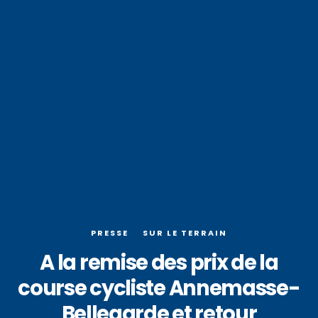
PRESSE
SUR LE TERRAIN
A la remise des prix de la
course cycliste Annemasse-
Bellegarde et retour