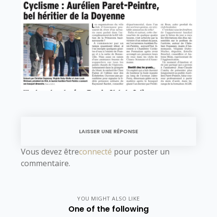
LAISSER UNE RÉPONSE
Vous devez être
connecté
pour poster un
commentaire.
YOU MIGHT ALSO LIKE
One of the following