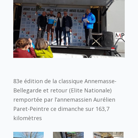
83e édition de la classique Annemasse-
Bellegarde et retour (Elite Nationale)
remportée par l’annemassien Aurélien
Paret-Peintre ce dimanche sur 163,7
kilomètres