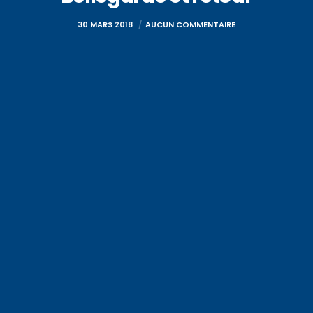
30 MARS 2018
AUCUN COMMENTAIRE