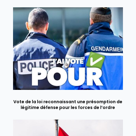
Vote de la loi reconnaissant une présomption de
légitime défense pour les forces de l’ordre