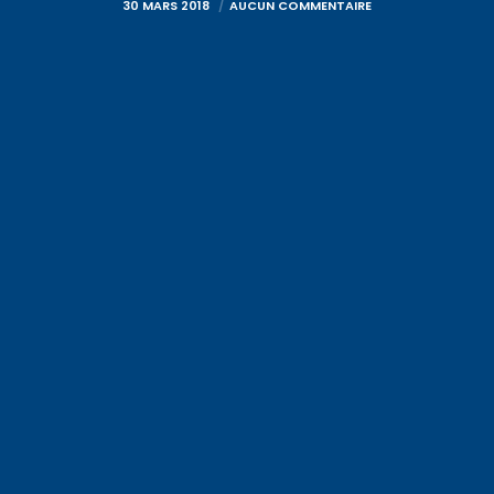
30 MARS 2018
AUCUN COMMENTAIRE