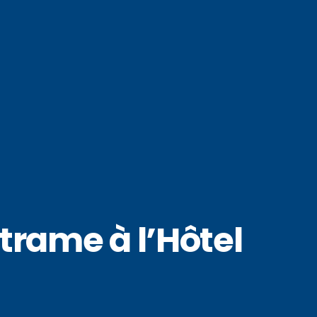
rame à l’Hôtel