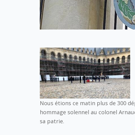
Nous étions ce matin plus de 300 dép
hommage solennel au colonel Arnaud
sa patrie.