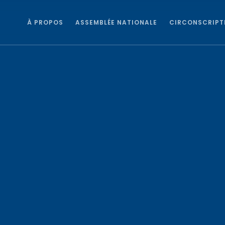
À PROPOS
ASSEMBLÉE NATIONALE
CIRCONSCRIPT