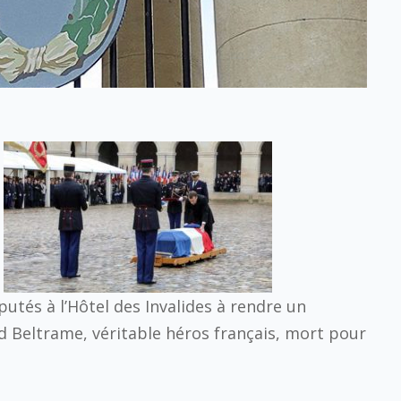
utés à l’Hôtel des Invalides à rendre un
 Beltrame, véritable héros français, mort pour