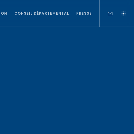
ION
CONSEIL DÉPARTEMENTAL
PRESSE