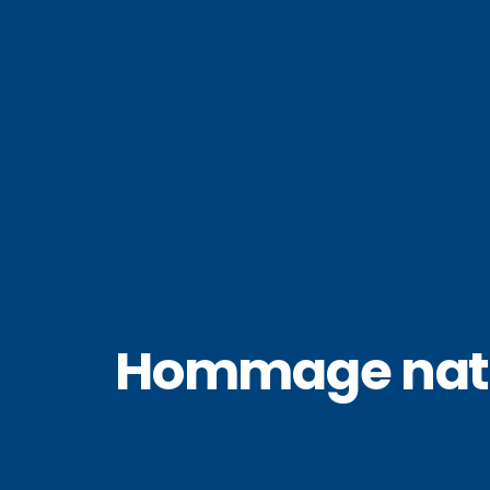
Hommage natio