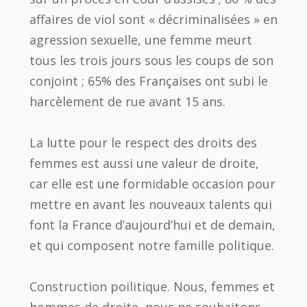
affaires de viol sont « décriminalisées » en
agression sexuelle, une femme meurt
tous les trois jours sous les coups de son
conjoint ; 65% des Françaises ont subi le
harcèlement de rue avant 15 ans.
La lutte pour le respect des droits des
femmes est aussi une valeur de droite,
car elle est une formidable occasion pour
mettre en avant les nouveaux talents qui
font la France d’aujourd’hui et de demain,
et qui composent notre famille politique.
Construction poilitique.
Nous, femmes et
hommes de droite, nous ne souhaitons