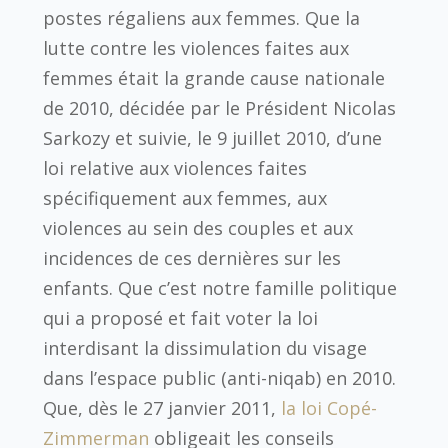
postes régaliens aux femmes. Que la
lutte contre les violences faites aux
femmes était la grande cause nationale
de 2010, décidée par le Président Nicolas
Sarkozy et suivie, le 9 juillet 2010, d’une
loi relative aux violences faites
spécifiquement aux femmes, aux
violences au sein des couples et aux
incidences de ces dernières sur les
enfants. Que c’est notre famille politique
qui a proposé et fait voter la loi
interdisant la dissimulation du visage
dans l’espace public (anti-niqab) en 2010.
Que, dès le 27 janvier 2011,
la loi Copé-
Zimmerman
obligeait les conseils