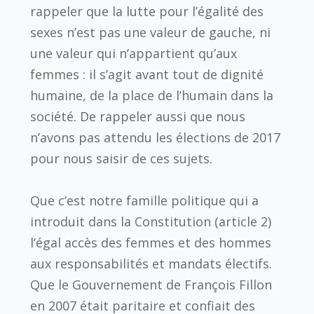
rappeler que la lutte pour l’égalité des
sexes n’est pas une valeur de gauche, ni
une valeur qui n’appartient qu’aux
femmes : il s’agit avant tout de dignité
humaine, de la place de l’humain dans la
société. De rappeler aussi que nous
n’avons pas attendu les élections de 2017
pour nous saisir de ces sujets.
Que c’est notre famille politique qui a
introduit dans la Constitution (article 2)
l’égal accès des femmes et des hommes
aux responsabilités et mandats électifs.
Que le Gouvernement de François Fillon
en 2007 était paritaire et confiait des