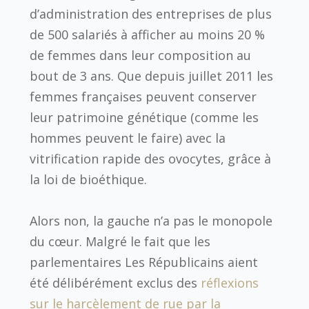
d’administration des entreprises de plus
de 500 salariés à afficher au moins 20 %
de femmes dans leur composition au
bout de 3 ans. Que depuis juillet 2011 les
femmes françaises peuvent conserver
leur patrimoine génétique (comme les
hommes peuvent le faire) avec la
vitrification rapide des ovocytes, grâce à
la loi de bioéthique.
Alors non, la gauche n’a pas le monopole
du cœur. Malgré le fait que les
parlementaires Les Républicains aient
été délibérément exclus des
réflexions
sur le harcèlement de rue par la