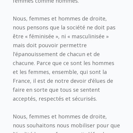
femmes comme hommes.
Nous, femmes et hommes de droite,
nous pensons que la société ne doit pas
être « féminisée », ni « masculinisée »
mais doit pouvoir permettre
l’épanouissement de chacun et de
chacune. Parce que ce sont les hommes
et les femmes, ensemble, qui sont la
France, il est de notre devoir d’élues de
faire en sorte que tous se sentent
acceptés, respectés et sécurisés.
Nous, femmes et hommes de droite,
nous souhaitons nous mobiliser pour que