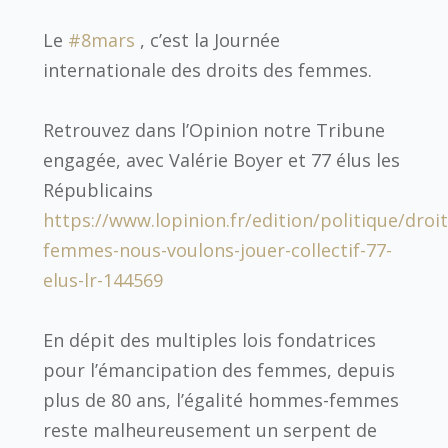
Le
#
8mars
, c’est la Journée
internationale des droits des femmes.
Retrouvez dans l’Opinion notre Tribune
engagée, avec Valérie Boyer et 77 élus les
Républicains
https://www.lopinion.fr/edition/politique/droit
femmes-nous-voulons-jouer-collectif-77-
elus-lr-144569
En dépit des multiples lois fondatrices
pour l’émancipation des femmes, depuis
plus de 80 ans, l’égalité hommes-femmes
reste malheureusement un serpent de