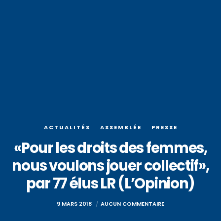
ACTUALITÉS
ASSEMBLÉE
PRESSE
«Pour les droits des femmes,
nous voulons jouer collectif»,
par 77 élus LR (L’Opinion)
9 MARS 2018
AUCUN COMMENTAIRE