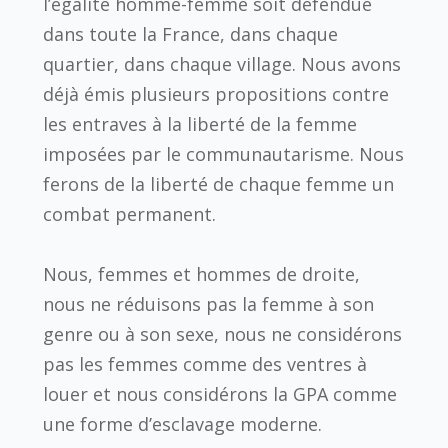
l’égalité homme-femme soit défendue
dans toute la France, dans chaque
quartier, dans chaque village. Nous avons
déjà émis plusieurs propositions contre
les entraves à la liberté de la femme
imposées par le communautarisme. Nous
ferons de la liberté de chaque femme un
combat permanent.
Nous, femmes et hommes de droite,
nous ne réduisons pas la femme à son
genre ou à son sexe, nous ne considérons
pas les femmes comme des ventres à
louer et nous considérons la GPA comme
une forme d’esclavage moderne.