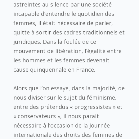
astreintes au silence par une société
incapable d’entendre le quotidien des
femmes, il était nécessaire de parler,
quitte à sortir des cadres traditionnels et
juridiques. Dans la foulée de ce
mouvement de libération, l’égalité entre
les hommes et les femmes devenait
cause quinquennale en France.
Alors que l’on essaye, dans la majorité, de
nous diviser sur le sujet du féminisme,
entre des prétendus « progressistes » et
« conservateurs », il nous parait
nécessaire à l’occasion de la Journée
internationale des droits des femmes de