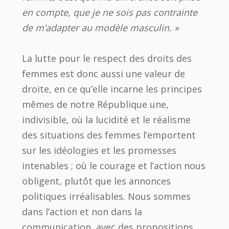
en compte, que je ne sois pas contrainte
de m’adapter au modèle masculin. »
La lutte pour le respect des droits des
femmes est donc aussi une valeur de
droite, en ce qu’elle incarne les principes
mêmes de notre République une,
indivisible, où la lucidité et le réalisme
des situations des femmes l’emportent
sur les idéologies et les promesses
intenables ; où le courage et l’action nous
obligent, plutôt que les annonces
politiques irréalisables. Nous sommes
dans l’action et non dans la
communication, avec des propositions