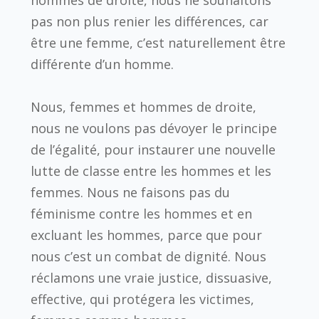
pas non plus renier les différences, car
être une femme, c’est naturellement être
différente d’un homme.
Nous, femmes et hommes de droite,
nous ne voulons pas dévoyer le principe
de l’égalité, pour instaurer une nouvelle
lutte de classe entre les hommes et les
femmes. Nous ne faisons pas du
féminisme contre les hommes et en
excluant les hommes, parce que pour
nous c’est un combat de dignité. Nous
réclamons une vraie justice, dissuasive,
effective, qui protégera les victimes,