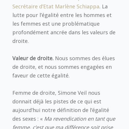
Secrétaire d’Etat Marlène Schiappa
. La
lutte pour l’égalité entre les hommes et
les femmes est une problématique
profondément ancrée dans les valeurs de
droite.
Valeur de droite.
Nous sommes des élues
de droite, et nous sommes engagées en
faveur de
cette
égalité.
Femme de droite, Simone Veil nous
donnait déjà les pistes de ce qui est
aujourd’hui notre définition de l’égalité
des sexes : «
Ma revendication en tant que
femme, c’est que ma différence soit prise