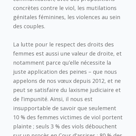
concrètes contre le viol, les mutilations
génitales féminines, les violences au sein
des couples.
La lutte pour le respect des droits des
femmes est aussi une valeur de droite, et
notamment parce qu’elle nécessite la
juste application des peines – que nous
appelons de nos vœux depuis 2012, et ne
peut se satisfaire du laxisme judiciaire et
de l’impunité. Ainsi, il nous est
insupportable de savoir que seulement
10 % des femmes victimes de viol portent
plainte ; seuls 3 % des viols débouchent
sur un procès en Cour d’assises ; 80 % des