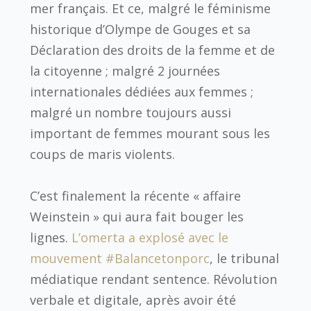
mer français. Et ce, malgré le féminisme
historique d’Olympe de Gouges et sa
Déclaration des droits de la femme et de
la citoyenne ; malgré 2 journées
internationales dédiées aux femmes ;
malgré un nombre toujours aussi
important de femmes mourant sous les
coups de maris violents.
C’est finalement la récente « affaire
Weinstein » qui aura fait bouger les
lignes.
L’omerta a explosé avec le
mouvement #Balancetonporc
, le tribunal
médiatique rendant sentence. Révolution
verbale et digitale, après avoir été