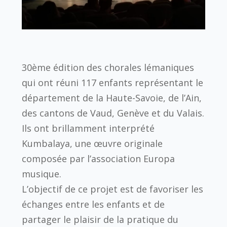
30ème édition des chorales lémaniques
qui ont réuni 117 enfants représentant le
département de la Haute-Savoie, de l’Ain,
des cantons de Vaud, Genève et du Valais.
Ils ont brillamment interprété
Kumbalaya, une œuvre originale
composée par l’association Europa
musique.
L’objectif de ce projet est de favoriser les
échanges entre les enfants et de
partager le plaisir de la pratique du