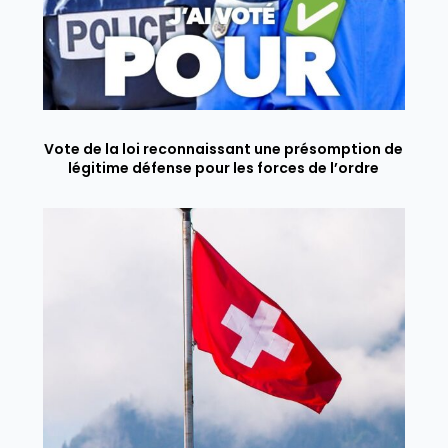
Vote de la loi reconnaissant une présomption de
légitime défense pour les forces de l’ordre