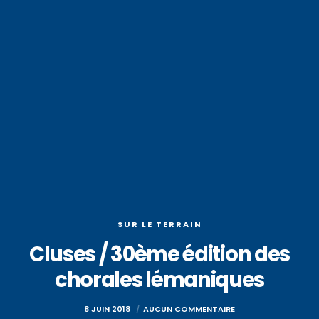
SUR LE TERRAIN
Cluses / 30ème édition des
chorales lémaniques
8 JUIN 2018
AUCUN COMMENTAIRE