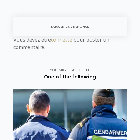
LAISSER UNE RÉPONSE
Vous devez être
connecté
pour poster un
commentaire.
YOU MIGHT ALSO LIKE
One of the following