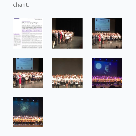
chant.