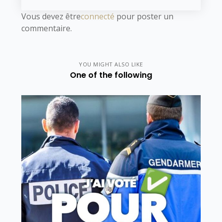
Vous devez être
connecté
pour poster un
commentaire.
YOU MIGHT ALSO LIKE
One of the following