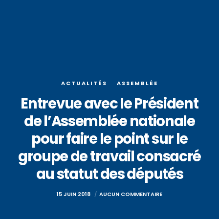
ACTUALITÉS
ASSEMBLÉE
Entrevue avec le Président
de l’Assemblée nationale
pour faire le point sur le
groupe de travail consacré
au statut des députés
15 JUIN 2018
AUCUN COMMENTAIRE