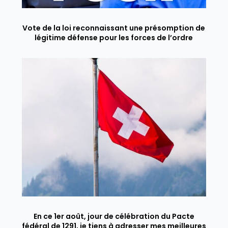
Vote de la loi reconnaissant une présomption de
légitime défense pour les forces de l’ordre
En ce 1er août, jour de célébration du Pacte
fédéral de 1291, je tiens à adresser mes meilleures