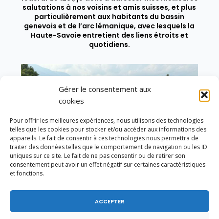
salutations à nos voisins et amis suisses, et plus
particulièrement aux habitants du bassin
genevois et de l’arc lémanique, avec lesquels la
Haute-Savoie entretient des liens étroits et
quotidiens.
Gérer le consentement aux
cookies
Pour offrir les meilleures expériences, nous utilisons des technologies
telles que les cookies pour stocker et/ou accéder aux informations des
appareils. Le fait de consentir à ces technologies nous permettra de
traiter des données telles que le comportement de navigation ou les ID
uniques sur ce site. Le fait de ne pas consentir ou de retirer son
consentement peut avoir un effet négatif sur certaines caractéristiques
et fonctions.
ACCEPTER
Un dimanche soir pas comme les autres à