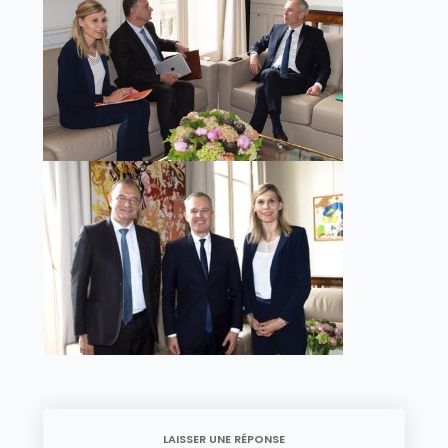
LAISSER UNE RÉPONSE