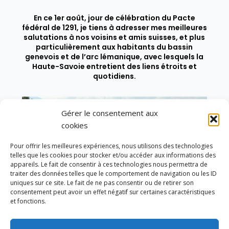
En ce 1er août, jour de célébration du Pacte
fédéral de 1291, je tiens à adresser mes meilleures
salutations à nos voisins et amis suisses, et plus
particulièrement aux habitants du bassin
genevois et de l’arc lémanique, avec lesquels la
Haute-Savoie entretient des liens étroits et
quotidiens.
Gérer le consentement aux
cookies
Pour offrir les meilleures expériences, nous utilisons des technologies
telles que les cookies pour stocker et/ou accéder aux informations des
appareils. Le fait de consentir à ces technologies nous permettra de
traiter des données telles que le comportement de navigation ou les ID
uniques sur ce site. Le fait de ne pas consentir ou de retirer son
consentement peut avoir un effet négatif sur certaines caractéristiques
et fonctions.