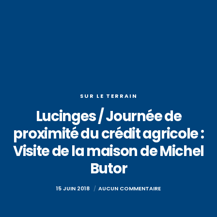
SUR LE TERRAIN
Lucinges / Journée de
proximité du crédit agricole :
Visite de la maison de Michel
Butor
15 JUIN 2018
AUCUN COMMENTAIRE