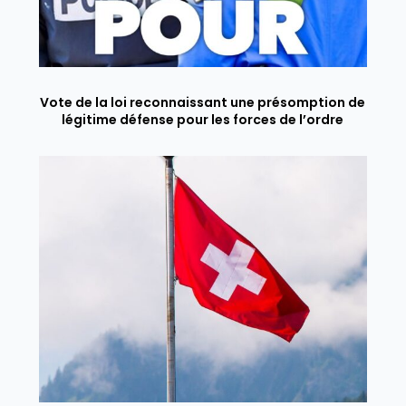
Vote de la loi reconnaissant une présomption de
légitime défense pour les forces de l’ordre