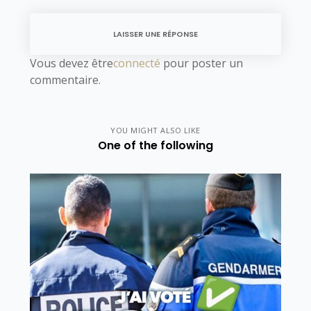
LAISSER UNE RÉPONSE
Vous devez être
connecté
pour poster un
commentaire.
YOU MIGHT ALSO LIKE
One of the following