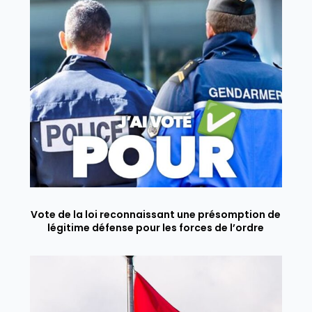
Vote de la loi reconnaissant une présomption de
légitime défense pour les forces de l’ordre