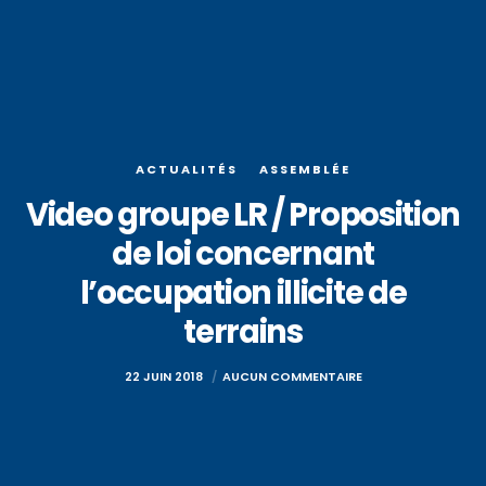
ACTUALITÉS
ASSEMBLÉE
Video groupe LR / Proposition
de loi concernant
l’occupation illicite de
terrains
22 JUIN 2018
AUCUN COMMENTAIRE