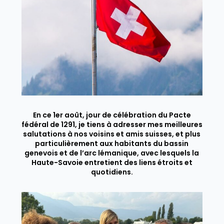
En ce 1er août, jour de célébration du Pacte
fédéral de 1291, je tiens à adresser mes meilleures
salutations à nos voisins et amis suisses, et plus
particulièrement aux habitants du bassin
genevois et de l’arc lémanique, avec lesquels la
Haute-Savoie entretient des liens étroits et
quotidiens.