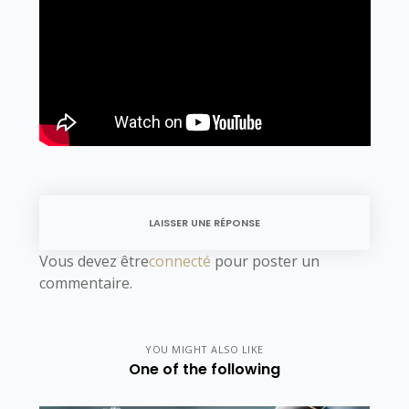
LAISSER UNE RÉPONSE
Vous devez être
connecté
pour poster un
commentaire.
YOU MIGHT ALSO LIKE
One of the following