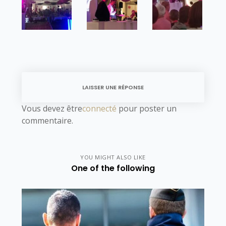
LAISSER UNE RÉPONSE
Vous devez être
connecté
pour poster un
commentaire.
YOU MIGHT ALSO LIKE
One of the following