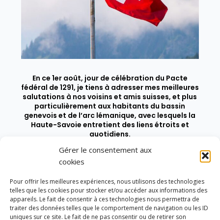
En ce 1er août, jour de célébration du Pacte
fédéral de 1291, je tiens à adresser mes meilleures
salutations à nos voisins et amis suisses, et plus
particulièrement aux habitants du bassin
genevois et de l’arc lémanique, avec lesquels la
Haute-Savoie entretient des liens étroits et
quotidiens.
Gérer le consentement aux
cookies
Pour offrir les meilleures expériences, nous utilisons des technologies
telles que les cookies pour stocker et/ou accéder aux informations des
appareils. Le fait de consentir à ces technologies nous permettra de
traiter des données telles que le comportement de navigation ou les ID
uniques sur ce site. Le fait de ne pas consentir ou de retirer son