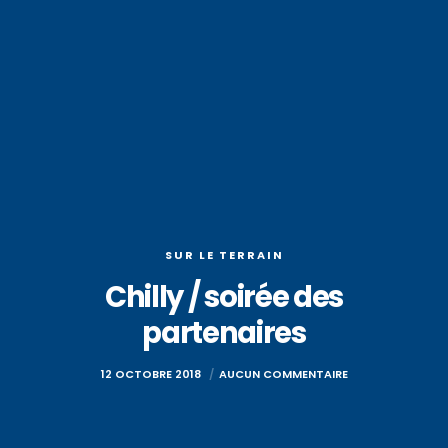
SUR LE TERRAIN
Chilly / soirée des
partenaires
12 OCTOBRE 2018
AUCUN COMMENTAIRE