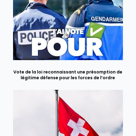
Vote de la loi reconnaissant une présomption de
légitime défense pour les forces de l’ordre