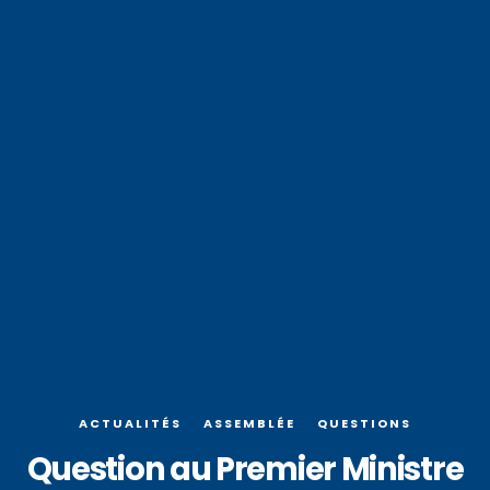
ACTUALITÉS
ASSEMBLÉE
QUESTIONS
Question au Premier Ministre