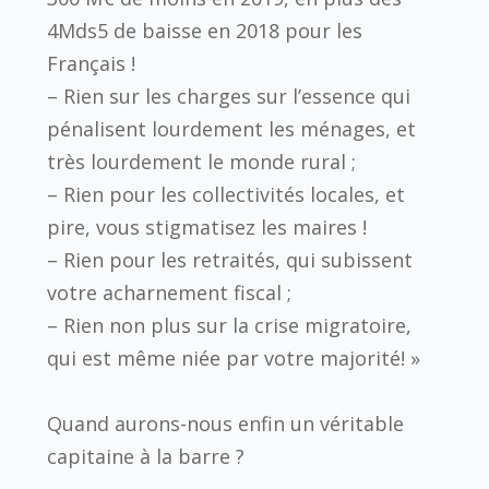
4Mds5 de baisse en 2018 pour les
Français !
– Rien sur les charges sur l’essence qui
pénalisent lourdement les ménages, et
très lourdement le monde rural ;
– Rien pour les collectivités locales, et
pire, vous stigmatisez les maires !
– Rien pour les retraités, qui subissent
votre acharnement fiscal ;
– Rien non plus sur la crise migratoire,
qui est même niée par votre majorité! »
Quand aurons-nous enfin un véritable
capitaine à la barre ?