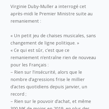
Virginie Duby-Muller a interrogé cet
après-midi le Premier Ministre suite au
remaniement :
« Un petit jeu de chaises musicales, sans
changement de ligne politique. »
« Ce qui est sûr, c’est que ce
remaniement n’entraîne rien de nouveau
pour les Français :
– Rien sur l’insécurité, alors que le
nombre d’agressions frise le millier
d’actes quotidiens depuis janvier, un
record ;
– Rien sur le pouvoir d’achat, et même
300 M€ de moins en 2019, en plus des