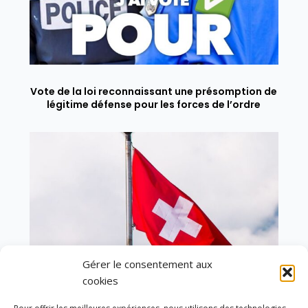
Vote de la loi reconnaissant une présomption de
légitime défense pour les forces de l’ordre
Gérer le consentement aux
cookies