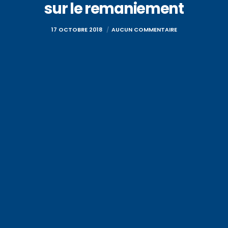
sur le remaniement
17 OCTOBRE 2018
AUCUN COMMENTAIRE