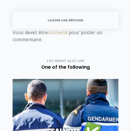
LAISSER UNE RÉPONSE
Vous devez être
connecté
pour poster un
commentaire.
YOU MIGHT ALSO LIKE
One of the following