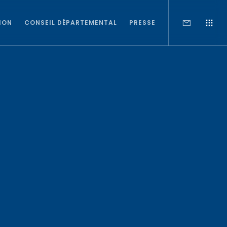
ION
CONSEIL DÉPARTEMENTAL
PRESSE