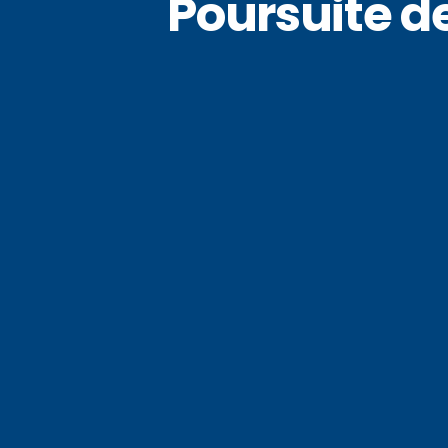
Poursuite d