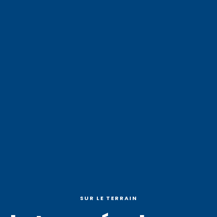
SUR LE TERRAIN