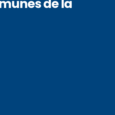
mmunes de la