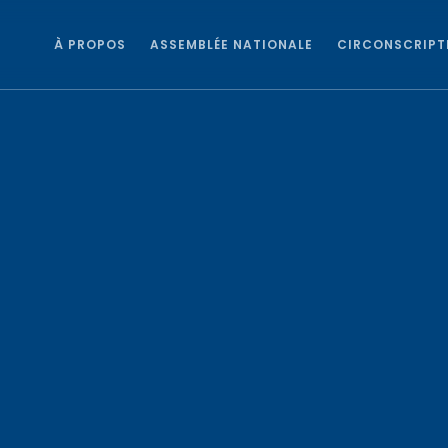
À PROPOS
ASSEMBLÉE NATIONALE
CIRCONSCRIPT