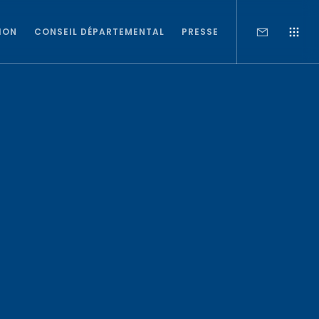
ION
CONSEIL DÉPARTEMENTAL
PRESSE