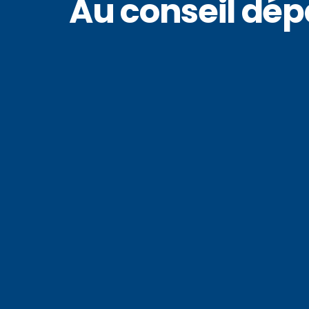
Au conseil dép