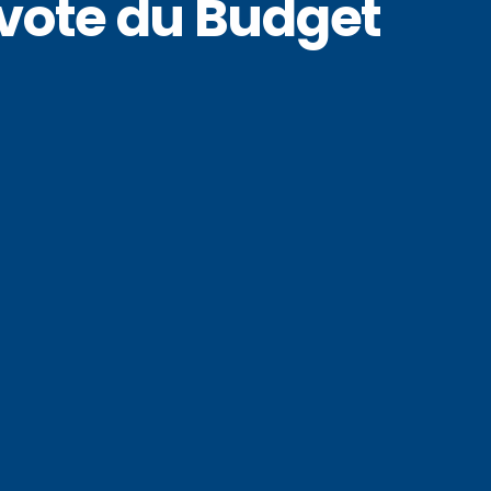
 vote du Budget