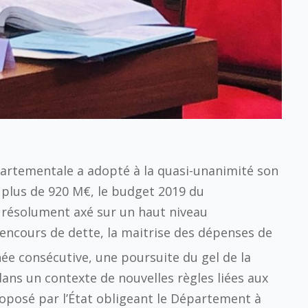
artementale a adopté à la quasi-unanimité son
 plus de 920 M€, le budget 2019 du
 résolument axé sur un haut niveau
’encours de dette, la maitrise des dépenses de
ée consécutive, une poursuite du gel de la
 dans un contexte de nouvelles règles liées aux
roposé par l’État obligeant le Département à