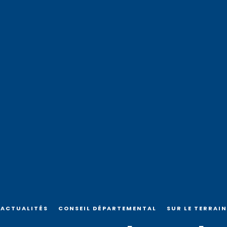
ACTUALITÉS
CONSEIL DÉPARTEMENTAL
SUR LE TERRAIN