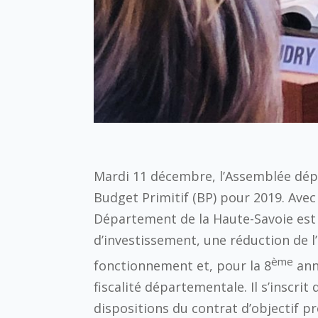
Mardi 11 décembre, l’Assemblée dép
Budget Primitif (BP) pour 2019. Avec
Département de la Haute-Savoie est
d’investissement, une réduction de l
ème
fonctionnement et, pour la 8
ann
fiscalité départementale. Il s’inscrit
dispositions du contrat d’objectif p