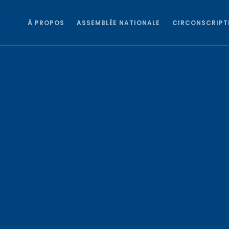
À PROPOS
ASSEMBLÉE NATIONALE
CIRCONSCRIPT