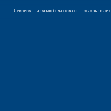
À PROPOS
ASSEMBLÉE NATIONALE
CIRCONSCRIPT