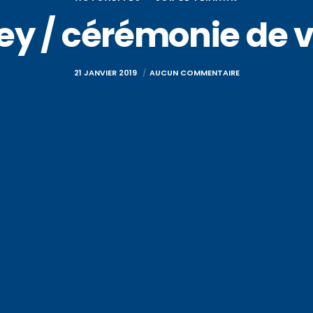
ey / cérémonie de 
21 JANVIER 2019
AUCUN COMMENTAIRE