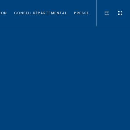
ION
CONSEIL DÉPARTEMENTAL
PRESSE